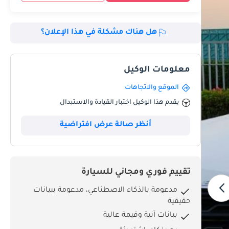
هل هناك مشكلة في هذا الإعلان؟
معلومات الوكيل
الموقع والاتجاهات
يقدم هذا الوكيل اختبار القيادة والاستبدال
أنظر صالة عرض افتراضية
تقييم فوري ومجاني للسيارة
مدعومة بالذكاء الاصطناعي، مدعومة ببيانات
حقيقية
بيانات آنية وقيمة عالية