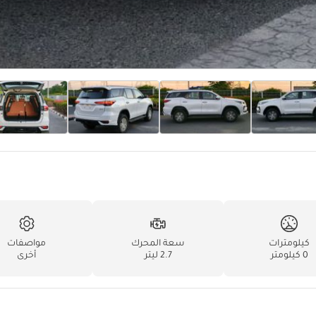
كيلومترات
سعة المحرك
مواصفات
0 كيلومتر
2.7 ليتر
أخرى