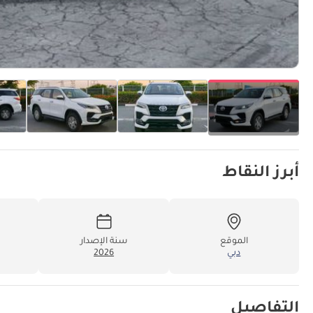
أبرز النقاط
الموقع
سنة الإصدار
دبي
2026
التفاصيل