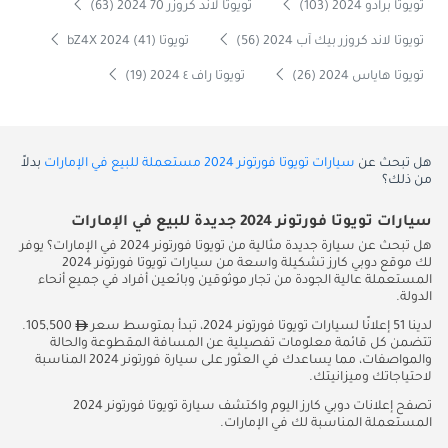
تويوتا برادو 2024 (103)
تويوتا لاند كروزر 70 2024 (63)
تويوتا لاند كروزر بيك آب 2024 (56)
تويوتا bZ4X 2024 (41)
تويوتا هاياس 2024 (26)
تويوتا راف ٤ 2024 (19)
هل تبحث عن
سيارات تويوتا فورتونر 2024 مستعملة للبيع في الإمارات
بدلاً
من ذلك؟
سيارات تويوتا فورتونر 2024 جديدة للبيع في الإمارات
هل تبحث عن سيارة جديدة مثالية من تويوتا فورتونر 2024 في الإمارات؟ يوفر
لك موقع دوبي كارز تشكيلة واسعة من سيارات تويوتا فورتونر 2024
المستعملة عالية الجودة من تجار موثوقين وبائعين أفراد في جميع أنحاء
الدولة.
لدينا 51 إعلانًا لسيارات تويوتا فورتونر 2024، تبدأ بمتوسط سعر
105,500.
تتضمن كل قائمة معلومات تفصيلية عن المسافة المقطوعة والحالة
والمواصفات، مما يساعدك في العثور على سيارة فورتونر 2024 المناسبة
لاحتياجاتك وميزانيتك.
تصفح إعلانات دوبي كارز اليوم واكتشف سيارة تويوتا فورتونر 2024
المستعملة المناسبة لك في الإمارات.