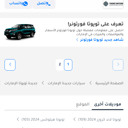
إتصل
واتساب
تعرف على تويوتا فورتونر!
احصل على معلومات مفصلة حول تويوتا فورتونر الأسعار
والمواصفات والميزات في الإمارات
شاهد جديد تويوتا فورتونر
2
1
الصفحة الرئيسية
سيارات جديدة الإمارات
جديدة تويوتا الإمارات
موديلات أخرى
الموقع
تويوتا لاند كروزر 2024 (109)
تويوتا هيلوكس 2024 (103)