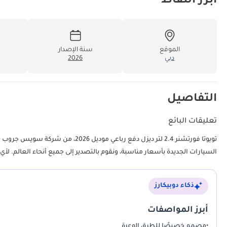
أبرز النقاط
الموقع
سنة الإصدار
دبي
2026
التفاصيل
تعليقات البائع
السيارات الجديدة بأسعار مناسبة، ونقوم بالتصدير إلى جميع أنحاء العالم. لأي
ذكاء دوبيكارز
أبرز المواصفات
•
مصمم خصيصًا للطرق الوعرة