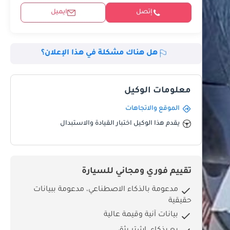
إتصل
ايميل
هل هناك مشكلة في هذا الإعلان؟
معلومات الوكيل
الموقع والاتجاهات
يقدم هذا الوكيل اختبار القيادة والاستبدال
تقييم فوري ومجاني للسيارة
مدعومة بالذكاء الاصطناعي، مدعومة ببيانات
حقيقية
بيانات آنية وقيمة عالية