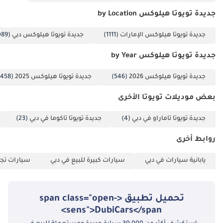
جديدة تويوتا هيلوكس by Location
جديدة تويوتا هيلوكس الإمارات
(1111)
جديدة تويوتا هيلوكس دبي
(1089)
جديدة تويوتا هيلوكس by Year
جديدة تويوتا هيلوكس 2026
(546)
جديدة تويوتا هيلوكس 2025
(458)
بعض موديلات تويوتا الأخرى
جديدة تويوتا تاماراو في دبي
(4)
جديدة تويوتا تاكوما في دبي
(23)
روابط أخرى
يابانية سيارات في دبي
سيارات كبيرة للبيع في دبي
سيارات تجا
تحميل تطبيق <span class="open-
sens">DubiCars</span>