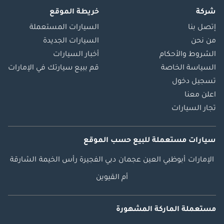
شركة
خريطة الموقع
إتصل بنا
السيارات المستعملة
من نحن
السيارات الجديدة
الشروط والأحكام
أخبار السيارات
السياسة الخاصة
قم ببيع سيارتك في الإمارات
تسجيل دخول
اعلن معنا
تجار السيارات
سيارات مستعملة
للبيع
حسب الموقع
الإمارات
أبوظبي
العين
عجمان
دبي
الفجيرة
رأس الخيمة
الشارقة
أم القيوين
مستعملة الماركة المشهورة