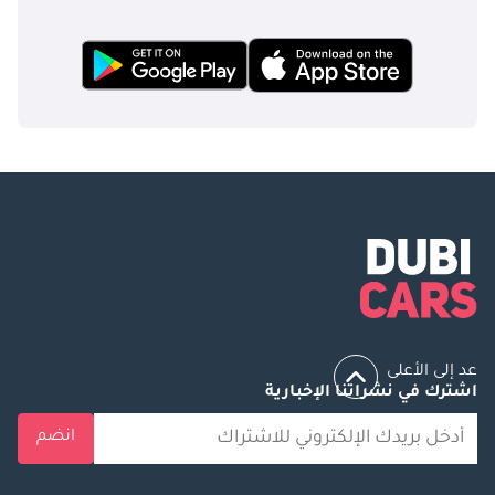
عد إلى الأعلى
اشترك في نشراتنا الإخبارية
انضم