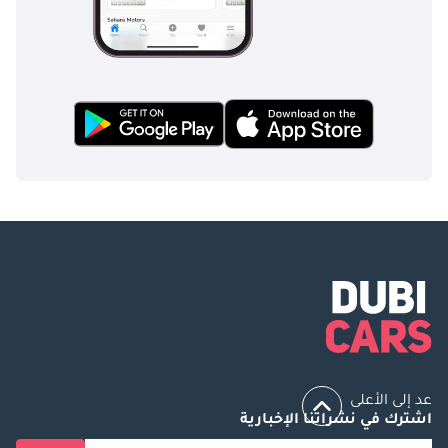
عد إلى الأعلى
اشترك في نشراتنا الإخبارية