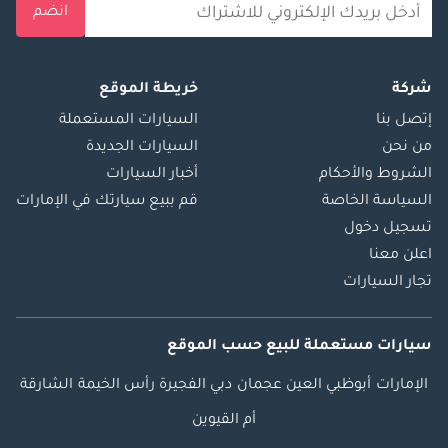
انضم
شركة
خريطة الموقع
إتصل بنا
السيارات المستعملة
من نحن
السيارات الجديدة
الشروط والأحكام
أخبار السيارات
السياسة الخاصة
قم ببيع سيارتك في الإمارات
تسجيل دخول
اعلن معنا
تجار السيارات
سيارات مستعملة
للبيع
حسب الموقع
الإمارات
أبوظبي
العين
عجمان
دبي
الفجيرة
رأس الخيمة
الشارقة
أم القيوين