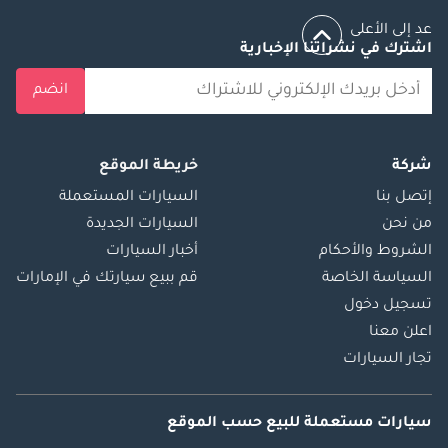
عد إلى الأعلى
اشترك في نشراتنا الإخبارية
انضم
شركة
خريطة الموقع
إتصل بنا
السيارات المستعملة
من نحن
السيارات الجديدة
الشروط والأحكام
أخبار السيارات
السياسة الخاصة
قم ببيع سيارتك في الإمارات
تسجيل دخول
اعلن معنا
تجار السيارات
سيارات مستعملة
للبيع
حسب الموقع