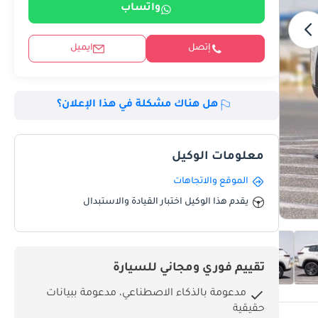
واتساب
إتصل
ايميل
هل هناك مشكلة في هذا الإعلان؟
معلومات الوكيل
الموقع والاتجاهات
يقدم هذا الوكيل اختبار القيادة والاستبدال
تقييم فوري ومجاني للسيارة
مدعومة بالذكاء الاصطناعي، مدعومة ببيانات
حقيقية