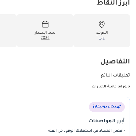
أبرز النقاط
الموقع
سنة الإصدار
دبي
2026
التفاصيل
تعليقات البائع
بانوراما كاملة الخيارات
ذكاء دوبيكارز
أبرز المواصفات
•
أفضل اقتصاد في استهلاك الوقود في الفئة