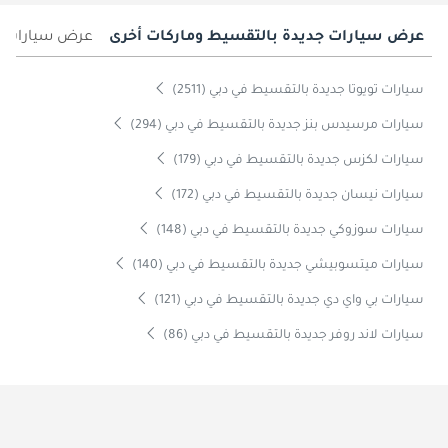
عرض سيارات جديدة بالتقسيط وماركات أخرى
عرض سيارات جد
سيارات تويوتا جديدة بالتقسيط في دبي (2511)
سيارات مرسيدس بنز جديدة بالتقسيط في دبي (294)
سيارات لكزس جديدة بالتقسيط في دبي (179)
سيارات نيسان جديدة بالتقسيط في دبي (172)
سيارات سوزوكي جديدة بالتقسيط في دبي (148)
سيارات ميتسوبيشي جديدة بالتقسيط في دبي (140)
سيارات بي واي دي جديدة بالتقسيط في دبي (121)
سيارات لاند روفر جديدة بالتقسيط في دبي (86)