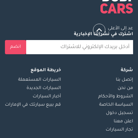
عد إلى الأعلى
اشترك في نشراتنا الإخبارية
انضم
شركة
خريطة الموقع
إتصل بنا
السيارات المستعملة
من نحن
السيارات الجديدة
الشروط والأحكام
أخبار السيارات
السياسة الخاصة
قم ببيع سيارتك في الإمارات
تسجيل دخول
اعلن معنا
تجار السيارات