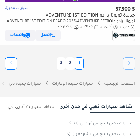
سيارات مميزة
$ 57,500
جديدة تويوتا برادو ADVENTURE 1ST EDITION
تويوتا برادو ADVENTURE 1ST EDITION PRADO 2025\ADVENTURE PETROL\
دبي
أخرى
2025
0 كيلومتر
(LHD) TOYOTA PRADO 250 WX 2.4P AT ADVENTURE MY2025
إتصل
واتساب
3
2
1
الصفحة الرئيسية
سيارات جديدة الإمارات
سيارات جديدة دبي
شاهد سيارات ذهبي في مدن أخرى
شاهد سيارات أخرى في دبي
سيارات ذهبي للبيع في أبوظبي (1)
سيارات ذهبي للبيع في الشارقة (1)