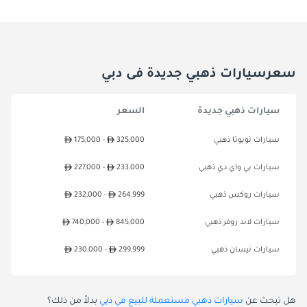
سعرسيارات ذهبي جديدة فى دبي
سيارات ذهبي جديدة
السعر
سيارات تويوتا ذهبي
325,000
175,000 -
سيارات بي واي دي ذهبي
233,000
227,000 -
سيارات روكس ذهبي
264,999
232,000 -
سيارات لاند روفر ذهبي
845,000
740,000 -
سيارات نيسان ذهبي
299,999
230,000 -
هل تبحث عن
سيارات ذهبي مستعملة للبيع في دبي
بدلاً من ذلك؟