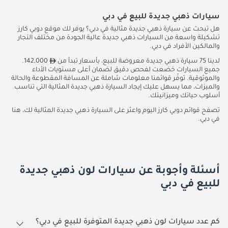
سيارات ذهبي جديدة للبيع في دبي
هل تبحث عن سيارة ذهبي جديدة مثالية في دبي؟ يوفر لك موقع دوبي كارز
تشكيلة واسعة من السيارات ذهبي جديدة عالية الجودة من مختلف التجار
والمالكين الأفراد في دبي.
لدينا 75 سيارة ذهبي جديدة معروضة للبيع، بأسعار تبدأ من
142,000.
جميع السيارات خضعت لفحص دقيق لضمان أعلى مستويات الأداء
والموثوقية. توفّر قوائمنا معلومات شاملة عن المسافة المقطوعة والحالة
والميزات، مما يسهل عليك إيجاد السيارة ذهبي جديدة المثالية التي تناسب
أسلوب حياتك وميزانيتك.
تصفح قوائم دوبي كارز اليوم واعثر على السيارة ذهبي جديدة المثالية لك، هنا
في دبي.
أسئلة وأجوبة عن سيارات لون ذهبي جديدة
للبيع في دبي
كم عدد سيارات لون ذهبي جديدة المتوفرة للبيع في دبي؟