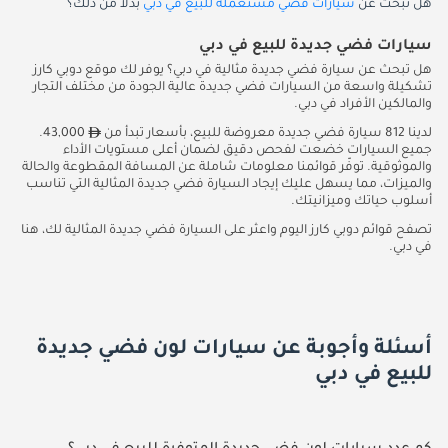
هل تبحث عن
سيارات فضي مستعملة للبيع في دبي
بدلاً من ذلك؟
سيارات فضي جديدة للبيع في دبي
هل تبحث عن سيارة فضي جديدة مثالية في دبي؟ يوفر لك موقع دوبي كارز
تشكيلة واسعة من السيارات فضي جديدة عالية الجودة من مختلف التجار
والمالكين الأفراد في دبي.
لدينا 812 سيارة فضي جديدة معروضة للبيع، بأسعار تبدأ من
43,000.
جميع السيارات خضعت لفحص دقيق لضمان أعلى مستويات الأداء
والموثوقية. توفّر قوائمنا معلومات شاملة عن المسافة المقطوعة والحالة
والميزات، مما يسهل عليك إيجاد السيارة فضي جديدة المثالية التي تناسب
أسلوب حياتك وميزانيتك.
تصفح قوائم دوبي كارز اليوم واعثر على السيارة فضي جديدة المثالية لك، هنا
في دبي.
أسئلة وأجوبة عن سيارات لون فضي جديدة
للبيع في دبي