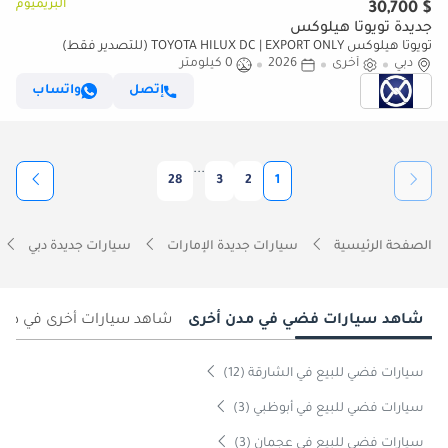
البريميوم
$ 30,700
جديدة تويوتا هيلوكس
تويوتا هيلوكس TOYOTA HILUX DC | EXPORT ONLY (للتصدير فقط)
دبي
أخرى
2026
0 كيلومتر
إتصل
واتساب
...
28
3
2
1
الصفحة الرئيسية
سيارات جديدة الإمارات
سيارات جديدة دبي
شاهد سيارات فضي في مدن أخرى
شاهد سيارات أخرى في دبي
سيارات فضي للبيع في الشارقة (12)
سيارات فضي للبيع في أبوظبي (3)
سيارات فضي للبيع في عجمان (3)