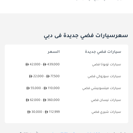
سعرسيارات فضي جديدة فى دبي
سيارات فضي جديدة
السعر
سيارات تويوتا فضي
439,000
42,000 -
سيارات سوزوكي فضي
77,500
22,000 -
سيارات ميتسوبيشي فضي
110,000
55,000 -
سيارات نيسان فضي
360,000
62,000 -
سيارات شيري فضي
112,999
30,000 -