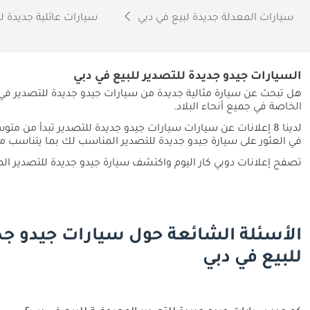
سيارات المعدلة جديدة لبيع في دبي
سيارات عائلية جديدة ل
السيارات جيدو جديدة للتصدير للبيع في دبي
هل تبحث عن سيارة مثالية جديدة من سيارات جيدو جديدة للتصدير في 
الخاصة في جميع أنحاء البلاد.
لدينا 8 إعلانات عن سيارات سيارات جيدو جديدة للتصدير تبدأ من متوسط ​​سعر
في العثور على سيارة جيدو جديدة للتصدير المناسب لك بما يتناسب م
تصفح إعلانات دوبي كار اليوم واكتشف سيارة جيدو جديدة للتصدير الم
الأسئلة الشائعة حول سيارات جيدو جد
للبيع في دبي