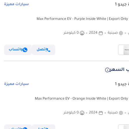
جيدو 1
سيارات مميزة
صينية
2024
0 كيلومتر
إتصل
واتساب
 السعر
جيدو 1
سيارات مميزة
صينية
2024
0 كيلومتر