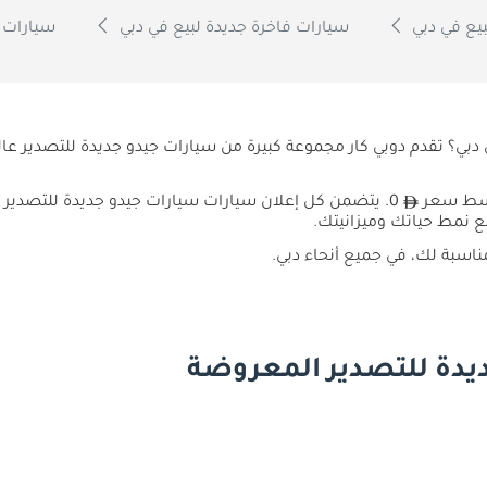
بيع في دبي
سيارات فاخرة جديدة لبيع في دبي
سيارات غ
دبي؟ تقدم دوبي كار مجموعة كبيرة من سيارات جيدو جديدة للتصدير عا
0. يتضمن كل إعلان سيارات سيارات جيدو جديدة للتصد
ع نمط حياتك وميزانيتك.
ناسبة لك، في جميع أنحاء دبي.
يدة للتصدير المعروضة