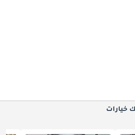
ك خيارات