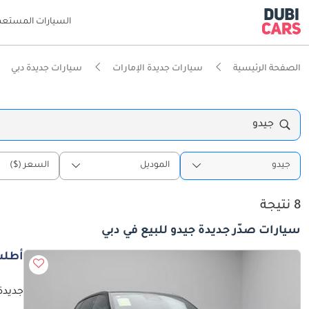
السيارات المستعم
الصفحة الرئيسية
سيارات جديدة الإمارات
سيارات جديدة دبي
جيدو
جيدو
الموديل
السعر ($)
8 نتيجة
سيارات صدّر جديدة جيدو للبيع في دبي
أطلب
جديدة 