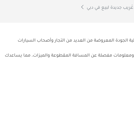
َرِيب جديدة لبيع في دبي
لية الجودة المعروضة من العديد من التجار وأصحاب السيارات
ير ومعلومات مفصلة عن المسافة المقطوعة والميزات، مما يساعدك