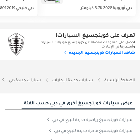
دبي
أوروبية
2022
5.7K كيلومتر
دبي
خليجي
2019
801 كيلومتر
تعرف على كوينجسيغ السيارات!
احصل على معلومات مفصلة عن كوينجسيغ موديلات السيارات
وأسعارها في الإمارات
شاهد السيارات كوينجسيغ الجديدة
الصفحة الرئيسية
سيارات جديدة الإمارات
سيارات جديدة دبي
عرض سيارات كوينجسيغ أخرى في دبي حسب الفئة
سيارات كوينجسيغ رياضية جديدة للبيع في دبي
سيارات كوينجسيغ فاخرة جديدة للبيع في دبي