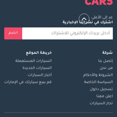
عد إلى الأعلى
اشترك في نشراتنا الإخبارية
انضم
شركة
خريطة الموقع
إتصل بنا
السيارات المستعملة
من نحن
السيارات الجديدة
الشروط والأحكام
أخبار السيارات
السياسة الخاصة
قم ببيع سيارتك في الإمارات
تسجيل دخول
اعلن معنا
تجار السيارات