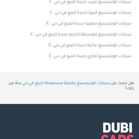
سيارات كوينجسيغ غَرِيب جديدة للبيع في دبي
سيارات كوينجسيغ كبيرة جديدة للبيع في دبي
سيارات كوينجسيغ صغيرة جديدة للبيع في دبي
سيارات كوينجسيغ متوسطة الحجم جديدة للبيع في دبي
سيارات كوينجسيغ عائلية جديدة للبيع في دبي
سيارات كوينجسيغ تجاري جديدة للبيع في دبي
هل تبحث عن
سيارات كوينجسيغ عضلية مستعملة للبيع في دبي
بدلاً من
ذلك؟