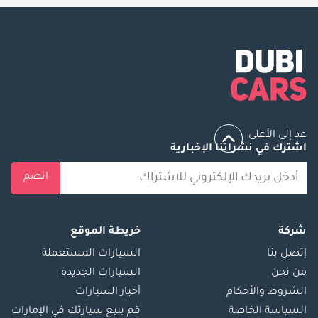
عد إلى الأعلى
اشترك في نشراتنا الإخبارية
انضم
شركة
خريطة الموقع
إتصل بنا
السيارات المستعملة
من نحن
السيارات الجديدة
الشروط والأحكام
أخبار السيارات
السياسة الخاصة
قم ببيع سيارتك في الإمارات