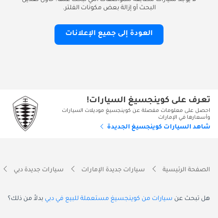
لا يوجد سيارات مطابقة للمواصفات التي تبحث عنها. حاول تعديل
البحث أو إزالة بعض مكونات الفلتر.
العودة إلى جميع الإعلانات
تعرف على كوينجسيغ السيارات!
احصل على معلومات مفصلة عن كوينجسيغ موديلات السيارات
وأسعارها في الإمارات
شاهد السيارات كوينجسيغ الجديدة
الصفحة الرئيسية
سيارات جديدة الإمارات
سيارات جديدة دبي
هل تبحث عن
سيارات من كوينجسيغ مستعملة للبيع في دبي
بدلاً من ذلك؟