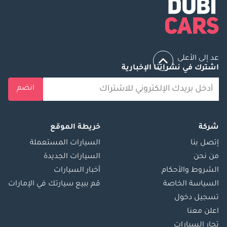
عد إلى الأعلى
اشترك في نشراتنا الإخبارية
انضم
شركة
خريطة الموقع
إتصل بنا
السيارات المستعملة
من نحن
السيارات الجديدة
الشروط والأحكام
أخبار السيارات
السياسة الخاصة
قم ببيع سيارتك في الإمارات
تسجيل دخول
اعلن معنا
تجار السيارات