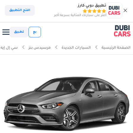
تطبيق دوبي كارز
افتح التطبيق
اعثر على سيارتك المثالية بسرعة أكبر
بع
تطبيق
الصفحة الرئيسية
السيارات الجديدة
مرسيدس بنز
سي إل إيه