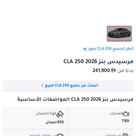
أنظر الجميع CLA 250 صور
مرسيدس بنز CLA 250 2026
بدءا من
241,900
البحث عن جميع CLA 250 للبيع
مرسيدس بنز CLA 250 2026 المواصفات الأساسية
المحرك
قوة الحصان
TBD
350حصان