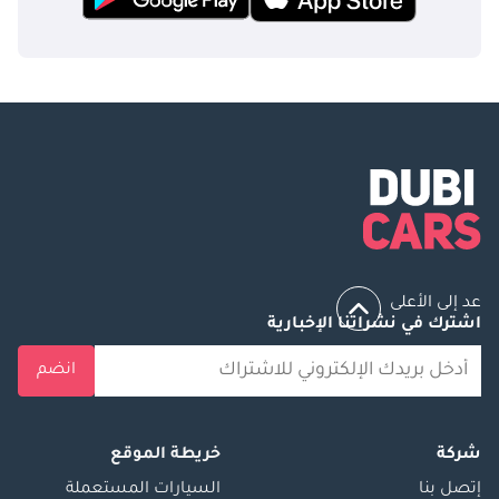
عد إلى الأعلى
اشترك في نشراتنا الإخبارية
انضم
شركة
خريطة الموقع
إتصل بنا
السيارات المستعملة