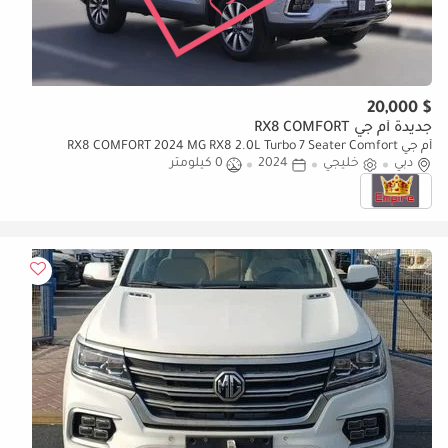
$ 20,000
جديدة أم جي RX8 COMFORT
أم جي RX8 COMFORT 2024 MG RX8 2.0L Turbo 7 Seater Comfort
دبي
خليجي
2024
0 كيلومتر