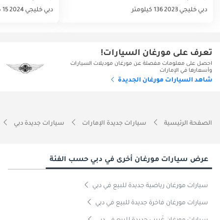
دبي
خليجي
2023
136 كيلومتر
دبي
خليجي
2024
15 كيلومتر
تعرف على مورغان السيارات!
احصل على معلومات مفصلة عن مورغان موديلات السيارات
وأسعارها في الإمارات
شاهد السيارات مورغان الجديدة
الصفحة الرئيسية
سيارات جديدة الإمارات
سيارات جديدة دبي
عرض سيارات مورغان أخرى في دبي حسب الفئة
سيارات مورغان رياضية جديدة للبيع في دبي
سيارات مورغان فاخرة جديدة للبيع في دبي