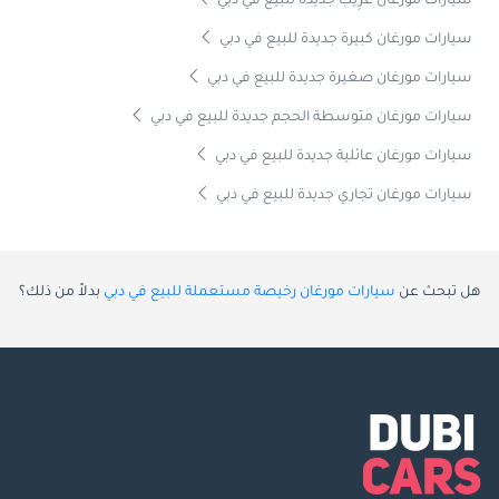
سيارات مورغان غَرِيب جديدة للبيع في دبي
سيارات مورغان كبيرة جديدة للبيع في دبي
سيارات مورغان صغيرة جديدة للبيع في دبي
سيارات مورغان متوسطة الحجم جديدة للبيع في دبي
سيارات مورغان عائلية جديدة للبيع في دبي
سيارات مورغان تجاري جديدة للبيع في دبي
هل تبحث عن
سيارات مورغان رخيصة مستعملة للبيع في دبي
بدلاً من ذلك؟