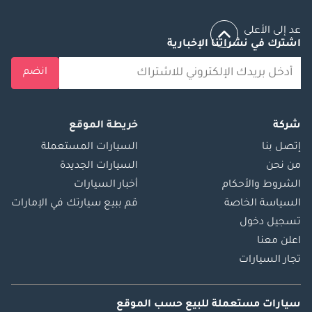
عد إلى الأعلى
اشترك في نشراتنا الإخبارية
انضم
شركة
خريطة الموقع
إتصل بنا
السيارات المستعملة
من نحن
السيارات الجديدة
الشروط والأحكام
أخبار السيارات
السياسة الخاصة
قم ببيع سيارتك في الإمارات
تسجيل دخول
اعلن معنا
تجار السيارات
سيارات مستعملة
للبيع
حسب الموقع