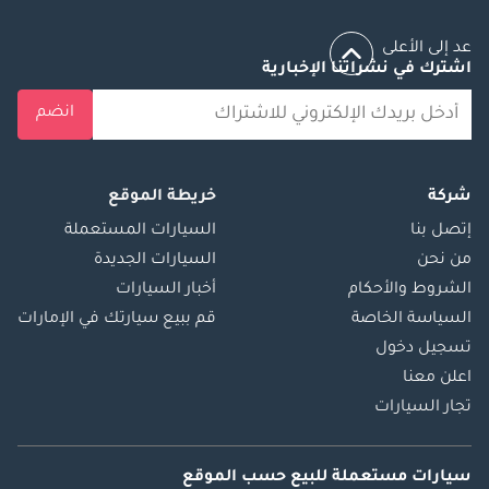
عد إلى الأعلى
اشترك في نشراتنا الإخبارية
انضم
شركة
خريطة الموقع
إتصل بنا
السيارات المستعملة
من نحن
السيارات الجديدة
الشروط والأحكام
أخبار السيارات
السياسة الخاصة
قم ببيع سيارتك في الإمارات
تسجيل دخول
اعلن معنا
تجار السيارات
سيارات مستعملة
للبيع
حسب الموقع