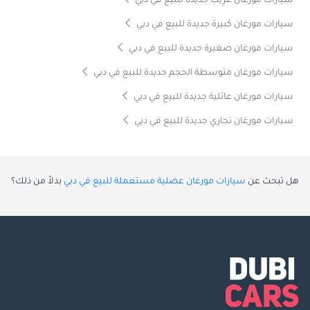
سيارات مورغان غَرِيب جديدة للبيع في دبي
سيارات مورغان كبيرة جديدة للبيع في دبي
سيارات مورغان صغيرة جديدة للبيع في دبي
سيارات مورغان متوسطة الحجم جديدة للبيع في دبي
سيارات مورغان عائلية جديدة للبيع في دبي
سيارات مورغان تجاري جديدة للبيع في دبي
هل تبحث عن
سيارات مورغان عضلية مستعملة للبيع في دبي
بدلاً من ذلك؟