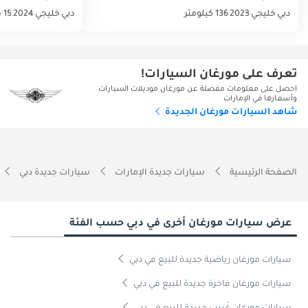
دبي
خليجي
2023
136 كيلومتر
دبي
خليجي
2024
15 كيلومتر
تعرف على مورغان السيارات!
احصل على معلومات مفصلة عن مورغان موديلات السيارات
وأسعارها في الإمارات
شاهد السيارات مورغان الجديدة
الصفحة الرئيسية
سيارات جديدة الإمارات
سيارات جديدة دبي
عرض سيارات مورغان أخرى في دبي حسب الفئة
سيارات مورغان رياضية جديدة للبيع في دبي
سيارات مورغان فاخرة جديدة للبيع في دبي