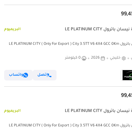
ان باترول LE PLATINUM CITY
البريميوم
نيسان باترول LE PLATINUM CITY ( Only For Export ) City 3.5TT V6 4X4 GCC 0Km
BRAN
خليجي
2026
0 كيلومتر
إتصل
واتساب
ان باترول LE PLATINUM CITY
البريميوم
نيسان باترول LE PLATINUM CITY ( Only For Export ) City 3.5TT V6 4X4 GCC 0Km
BRAN