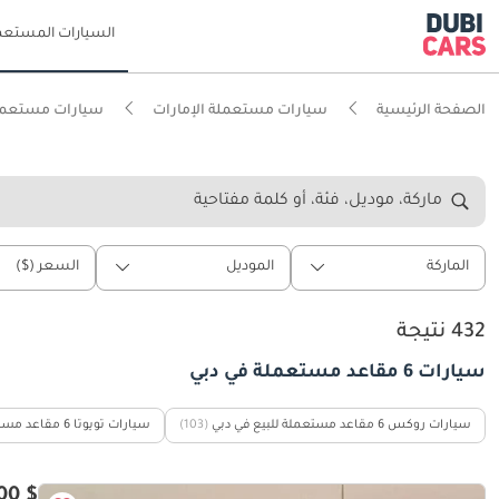
السيارات المستعم
الصفحة الرئيسية
سيارات مستعملة الإمارات
سيارات مستعمل
ماركة، موديل، فئة، أو كلمة مفتاحية
الماركة
الموديل
السعر ($)
432 نتيجة
سيارات 6 مقاعد مستعملة في دبي
سيارات روكس 6 مقاعد مستعملة للبيع في دبي
(103)
سيارات تويوتا 6 مقاعد مستعملة للبيع في دبي
$ 15,500