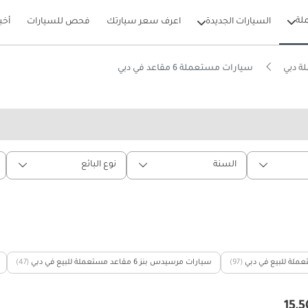
لة
السيارات الجديدة
اعرف سعر سيارتك
فحص للسيارات
أخب
ة دبي
سيارات مستعملة 6 مقاعد في دبي
السنة
نوع البائع
(97)
سيارات مرسيدس بنز 6 مقاعد مستعملة للبيع في دبي
(47)