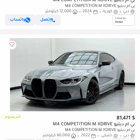
بي أم دبليو M4 COMPETITION M XDRIVE
بي أم دبليو M4 COMPETITION M XDRIVE
دبي
كورية
2024
12,000 كيلومتر
إتصل
واتساب
البريميوم
$ 81,471
بي أم دبليو M4 COMPETITION M XDRIVE
بي أم دبليو M4 COMPETITION M XDRIVE
دبي
خليجي
2022
60,000 كيلومتر