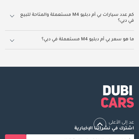
كم عدد سيارات بي أم دبليو M4 مستعملة والمتاحة للبيع
في دبي؟
26 سيارة بي أم دبليو M4 مستعملة متوفرة للبيع في دبي.
ما هو سعر بي أم دبليو M4 مستعملة في دبي؟
يبدأ سعر سيارة بي أم دبليو M4 مستعملة في دبي
163,450.
عد إلى الأعلى
اشترك في نشراتنا الإخبارية