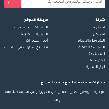
انضم
شركة
خريطة الموقع
إتصل بنا
السيارات المستعملة
من نحن
السيارات الجديدة
الشروط والأحكام
أخبار السيارات
السياسة الخاصة
قم ببيع سيارتك في الإمارات
تسجيل دخول
اعلن معنا
تجار السيارات
سيارات مستعملة
للبيع
حسب الموقع
الإمارات
أبوظبي
العين
عجمان
دبي
الفجيرة
رأس الخيمة
الشارقة
أم القيوين