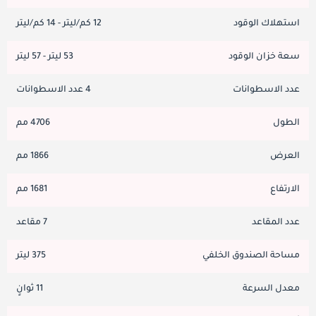
استهلاك الوقود
12 كم/ليتر - 14 كم/ليتر
سعة خزان الوقود
53 ليتر - 57 ليتر
عدد الاسطوانات
4 عدد الاسطوانات
الطول
4706 مم
العرض
1866 مم
الارتفاع
1681 مم
عدد المقاعد
7 مقاعد
مساحة الصندوق الخلفي
375 ليتر
معدل السرعة
11 ثوانٍ