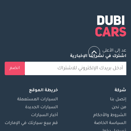
عد إلى الأعلى
اشترك في نشراتنا الإخبارية
انضم
شركة
خريطة الموقع
إتصل بنا
السيارات المستعملة
من نحن
السيارات الجديدة
الشروط والأحكام
أخبار السيارات
السياسة الخاصة
قم ببيع سيارتك في الإمارات