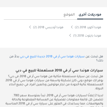
موديلات أخرى
الموقع
هوندا أكورد 2018 (2)
هوندا أوديسي 2018 (2)
هوندا بايلوت 2018 (1)
هل تبحث عن
سيارات هوندا سي آر في 2018 جديدة للبيع في دبي
بدلاً من
ذلك؟
سيارات هوندا سي آر في 2018 مستعملة للبيع في دبي
هل تبحث عن سيارة مستعملة مثالية من هوندا سي آر في 2018 في دبي؟
يوفر لك موقع دوبي كارز تشكيلة واسعة من سيارات هوندا سي آر في 2018
المستعملة عالية الجودة من تجار موثوقين وبائعين أفراد في جميع أنحاء
الدولة.
لدينا 2 إعلانًا لسيارات هوندا سي آر في 2018، تبدأ بمتوسط سعر TBD.
تتضمن كل قائمة معلومات تفصيلية عن المسافة المقطوعة والحالة
والمواصفات، مما يساعدك في العثور على سيارة سي آر في 2018 المناسبة