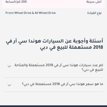
أعلى سرعة
200 كم/الساعة
نوع القيادة
Front Wheel Drive & All Wheel Drive
أسئلة وأجوبة عن السيارات هوندا سي آر في
2018 مستعملة للبيع في دبي
كم عدد سيارات هوندا سي آر في 2018 مستعملة والمتاحة
للبيع في دبي؟
2 سيارة هوندا سي آر في 2018 مستعملة متوفرة للبيع في دبي.
ما هو سعر هوندا سي آر في 2018 مستعملة في دبي؟
يبدأ سعر سيارة هوندا سي آر في 2018 مستعملة في دبي TBD.