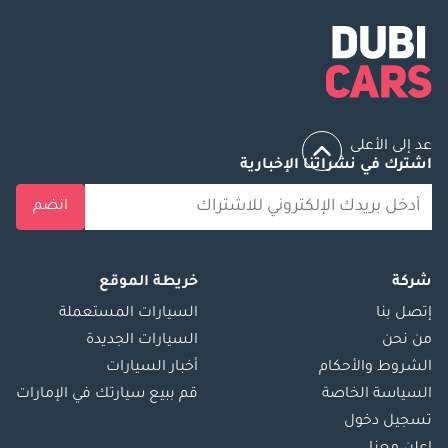
عد إلى الأعلى
اشترك في نشراتنا الإخبارية
انضم
شركة
خريطة الموقع
إتصل بنا
السيارات المستعملة
من نحن
السيارات الجديدة
الشروط والأحكام
أخبار السيارات
السياسة الخاصة
قم ببيع سيارتك في الإمارات
تسجيل دخول