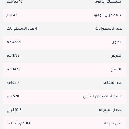
استهلاك الوقود
16 كم/ليتر
سعة خزان الوقود
45 ليتر
عدد الاسطوانات
4 عدد الاسطوانات
الطول
4535 مم
العرض
1765 مم
الارتفاع
1475 مم
عدد المقاعد
5 مقاعد
مساحة الصندوق الخلفي
528 ليتر
معدل السرعة
10.7 ثوانٍ
أعلى سرعة
180 كم/الساعة