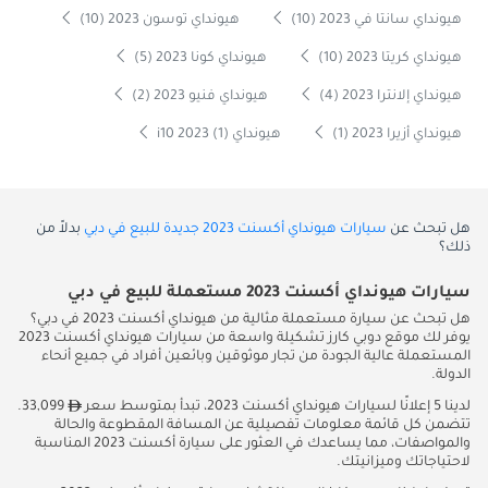
هيونداي سانتا في 2023 (10)
هيونداي توسون 2023 (10)
هيونداي كريتا 2023 (10)
هيونداي كونا 2023 (5)
هيونداي إلانترا 2023 (4)
هيونداي فنيو 2023 (2)
هيونداي أزيرا 2023 (1)
هيونداي i10 2023 (1)
هل تبحث عن
سيارات هيونداي أكسنت 2023 جديدة للبيع في دبي
بدلاً من
ذلك؟
سيارات هيونداي أكسنت 2023 مستعملة للبيع في دبي
هل تبحث عن سيارة مستعملة مثالية من هيونداي أكسنت 2023 في دبي؟
يوفر لك موقع دوبي كارز تشكيلة واسعة من سيارات هيونداي أكسنت 2023
المستعملة عالية الجودة من تجار موثوقين وبائعين أفراد في جميع أنحاء
الدولة.
لدينا 5 إعلانًا لسيارات هيونداي أكسنت 2023، تبدأ بمتوسط سعر
33,099.
تتضمن كل قائمة معلومات تفصيلية عن المسافة المقطوعة والحالة
والمواصفات، مما يساعدك في العثور على سيارة أكسنت 2023 المناسبة
لاحتياجاتك وميزانيتك.