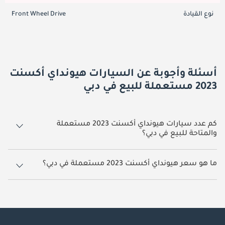
نوع القيادة
Front Wheel Drive
أسئلة وأجوبة عن السيارات هيونداي أكسنت
2023 مستعملة للبيع في دبي
كم عدد سيارات هيونداي أكسنت 2023 مستعملة
والمتاحة للبيع في دبي؟
5 سيارة هيونداي أكسنت 2023 مستعملة متوفرة للبيع في دبي.
ما هو سعر هيونداي أكسنت 2023 مستعملة في دبي؟
يبدأ سعر سيارة هيونداي أكسنت 2023 مستعملة في دبي
33,099.