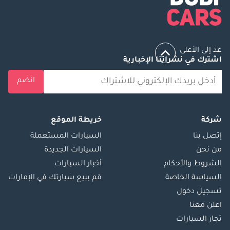
عد إلى الأعلى
اشترك في نشراتنا الإخبارية
انضم
شركة
خريطة الموقع
إتصل بنا
السيارات المستعملة
من نحن
السيارات الجديدة
الشروط والأحكام
أخبار السيارات
السياسة الخاصة
قم ببيع سيارتك في الإمارات
تسجيل دخول
اعلن معنا
تجار السيارات