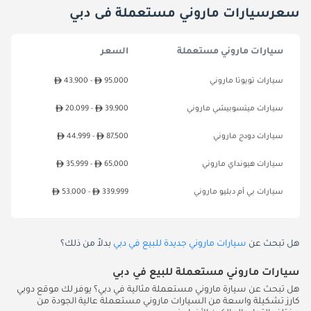
سعرسيارات ماروني مستعملة فى دبي
سيارات ماروني مستعملة
السعر
سيارات تويوتا ماروني
95,000
43,900 -
سيارات ميتسوبيشي ماروني
39,900
20,099 -
سيارات دودج ماروني
87,500
44,999 -
سيارات هيونداي ماروني
65,000
35,999 -
سيارات بي أم دبليو ماروني
339,999
53,000 -
هل تبحث عن
سيارات ماروني جديدة للبيع في دبي
بدلاً من ذلك؟
سيارات ماروني مستعملة للبيع في دبي
هل تبحث عن سيارة ماروني مستعملة مثالية في دبي؟ يوفر لك موقع دوبي
كارز تشكيلة واسعة من السيارات ماروني مستعملة عالية الجودة من