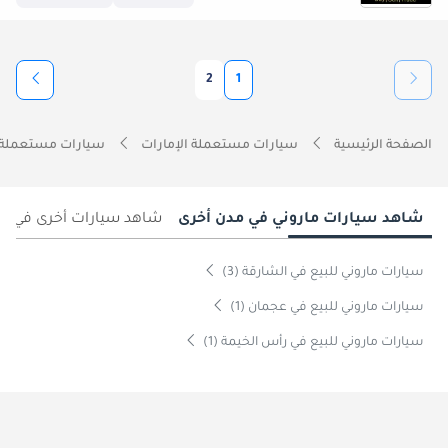
2
1
الصفحة الرئيسية
سيارات مستعملة الإمارات
سيارات مستعملة 
شاهد سيارات ماروني في مدن أخرى
شاهد سيارات أخرى في د
سيارات ماروني للبيع في الشارقة (3)
سيارات ماروني للبيع في عجمان (1)
سيارات ماروني للبيع في رأس الخيمة (1)