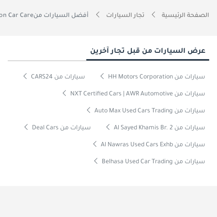
الصفحة الرئيسية
تجار السيارات
أفضل السيارات منMoon Car Care
عرض السيارات من قبل تجار آخرين
سيارات من HH Motors Corporation
سيارات من CARS24
سيارات من NXT Certified Cars | AWR Automotive
سيارات من Auto Max Used Cars Trading
سيارات من Al Sayed Khamis Br. 2
سيارات من Deal Cars
سيارات من Al Nawras Used Cars Exhb
سيارات من Belhasa Used Car Trading