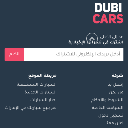
عد إلى الأعلى
اشترك في نشراتنا الإخبارية
انضم
شركة
خريطة الموقع
إتصل بنا
السيارات المستعملة
من نحن
السيارات الجديدة
الشروط والأحكام
أخبار السيارات
السياسة الخاصة
قم ببيع سيارتك في الإمارات
تسجيل دخول
اعلن معنا