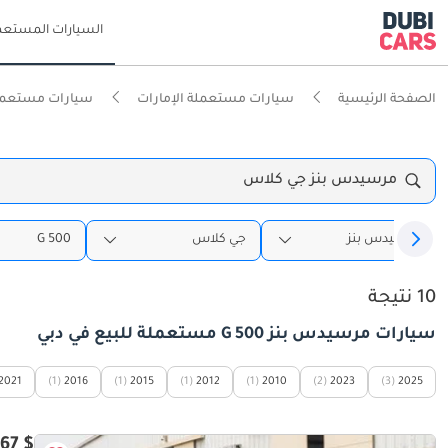
السيارات المستعم
الصفحة الرئيسية
سيارات مستعملة الإمارات
سيارات مستعمل
مرسيدس بنز جي كلاس
مرسيدس بنز
جي كلاس
G 500
10 نتيجة
سيارات مرسيدس بنز G 500 مستعملة للبيع في دبي
2021
(1)
2016
(1)
2015
(1)
2012
(1)
2010
(2)
2023
(3)
2025
$ 35,967