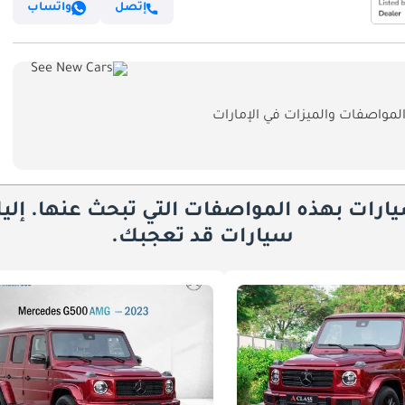
إتصل
واتساب
يارات بهذه المواصفات التي تبحث عنها. إلي
سيارات قد تعجبك.