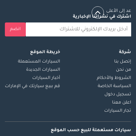
عد إلى الأعلى
اشترك في نشراتنا الإخبارية
انضم
شركة
خريطة الموقع
إتصل بنا
السيارات المستعملة
من نحن
السيارات الجديدة
الشروط والأحكام
أخبار السيارات
السياسة الخاصة
قم ببيع سيارتك في الإمارات
تسجيل دخول
اعلن معنا
تجار السيارات
سيارات مستعملة
للبيع
حسب الموقع