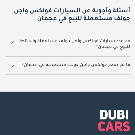
أسئلة وأجوبة عن السيارات فولكس واجن
جولف مستعملة للبيع في عجمان
كم عدد سيارات فولكس واجن جولف مستعملة والمتاحة
للبيع في عجمان؟
1 سيارة فولكس واجن جولف مستعملة متوفرة للبيع في عجمان.
ما هو سعر فولكس واجن جولف مستعملة في عجمان؟
يبدأ سعر سيارة فولكس واجن جولف مستعملة في عجمان
32,000.