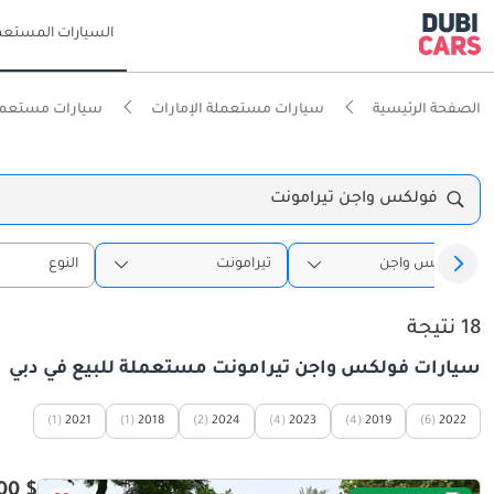
السيارات المستعم
الصفحة الرئيسية
سيارات مستعملة الإمارات
سيارات مستعمل
فولكس واجن تيرامونت
فولكس واجن
تيرامونت
النوع
18 نتيجة
سيارات فولكس واجن تيرامونت مستعملة للبيع في دبي
(1)
2021
(1)
2018
(2)
2024
(4)
2023
(4)
2019
(6)
2022
$ 14,700