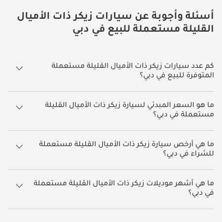
أسئلة وأجوبة عن سيارات زيكر ذات الأميال
القليلة مستعملة للبيع في دبي
كم عدد سيارات زيكر ذات الأميال القليلة مستعملة
المتوفرة للبيع في دبي؟
هناك 26 سيارة زيكر ذات الأميال القليلة مستعملة متوفرة للبيع في دبي.
ما هو السعر المبدئي لسيارة زيكر ذات الأميال القليلة
مستعملة في دبي؟
يبدأ سعر سيارة زيكر ذات الأميال القليلة مستعملة في دبي من
228,500.
​​ما هي أرخص سيارة زيكر ذات الأميال القليلة مستعملة
للشراء في دبي؟
أرخص سيارة زيكر ذات الأميال القليلة بناءً على القوائم المتاحة حالياً هي زيكر
001.
ما هي أشهر موديلات زيكر ذات الأميال القليلة مستعملة
في دبي؟
أشهر سيارات زيكر ذات الأميال القليلة المتوفرة للبيع في دبي هي زيكر 9X, زيكر
8X, زيكر 001, زيكر 7X.