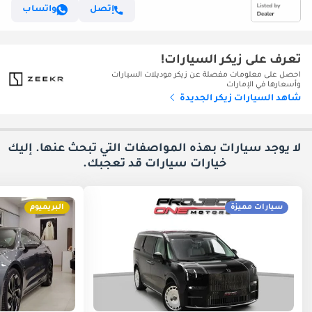
إتصل
واتساب
تعرف على زيكر السيارات!
احصل على معلومات مفصلة عن زيكر موديلات السيارات
وأسعارها في الإمارات
شاهد السيارات زيكر الجديدة
لا يوجد سيارات بهذه المواصفات التي تبحث عنها. إليك
خيارات
سيارات قد تعجبك.
سيارات مميزة
البريميوم