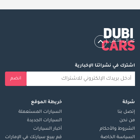
عد إلى الأعلى
اشترك في نشراتنا الإخبارية
انضم
شركة
خريطة الموقع
إتصل بنا
السيارات المستعملة
من نحن
السيارات الجديدة
الشروط والأحكام
أخبار السيارات
السياسة الخاصة
قم ببيع سيارتك في الإمارات