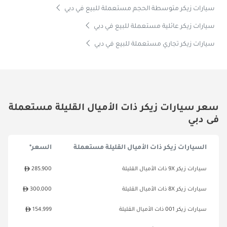
سيارات زيكر متوسطة الحجم مستعملة للبيع في دبي
سيارات زيكر عائلية مستعملة للبيع في دبي
سيارات زيكر تجاري مستعملة للبيع في دبي
سعر سيارات زيكر ذات الأميال القليلة مستعملة
فى دبي
السيارات زيكر ذات الأميال القليلة مستعملة
السعر*
سيارات زيكر 9X ذات الأميال القليلة
285,900
سيارات زيكر 8X ذات الأميال القليلة
300,000
سيارات زيكر 001 ذات الأميال القليلة
154,999