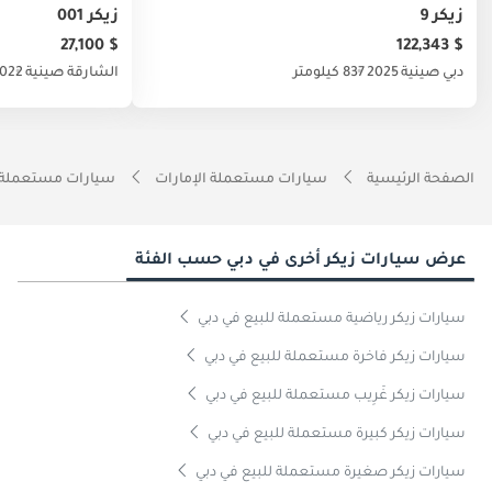
زيكر 9
زيكر 001
$ 27,100
$ 122,343
دبي
صينية
2025
837 كيلومتر
الشارقة
صينية
022
الصفحة الرئيسية
سيارات مستعملة الإمارات
سيارات مستعملة 
عرض سيارات زيكر أخرى في دبي حسب الفئة
سيارات زيكر رياضية مستعملة للبيع في دبي
سيارات زيكر فاخرة مستعملة للبيع في دبي
سيارات زيكر غَرِيب مستعملة للبيع في دبي
سيارات زيكر كبيرة مستعملة للبيع في دبي
سيارات زيكر صغيرة مستعملة للبيع في دبي