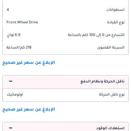
اسطوانات
4
نوع القيادة
Front Wheel Drive
التسارع من 0 إلى 100 كلم بالساعة
6.9 ثوانٍ
السرعة القصوى
218 كم/الساعة
الإبلاغ عن سعر غير صحيح
ناقل الحركة ونظام الدفع
نوع ناقل الحركة
اوتوماتيك
الإبلاغ عن سعر غير صحيح
استهلاك الوقود