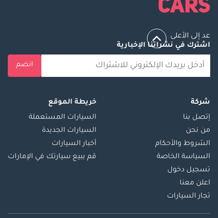
عد إلى الأعلى
اشترك في نشراتنا الإخبارية
انضم
شركة
خريطة الموقع
إتصل بنا
السيارات المستعملة
من نحن
السيارات الجديدة
الشروط والأحكام
أخبار السيارات
السياسة الخاصة
قم ببيع سيارتك في الإمارات
تسجيل دخول
اعلن معنا
تجار السيارات