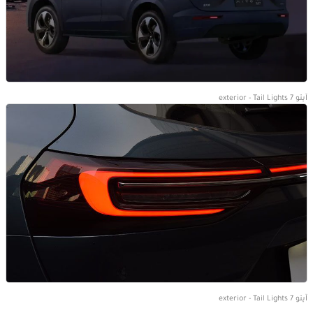
آيتو 7 exterior - Tail Lights
آيتو 7 exterior - Tail Lights