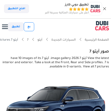
تطبيق دوبي كارز
افتح التطبيق
اعثر على سيارتك المثالية بسرعة أكبر
بع
تطبيق
الصفحة الرئيسية
السيارات الجديدة
آيتو
7
آيتو 7 interior, exterior pictures
صور آيتو 7
View the latest آيتو 7 2026 image gallery. آيتو 7 have 10 images of its
interior and exterior. Take a look at the Front, Rear and Side profiles. 7 is
available in 0 variants. View all 7 pictures.