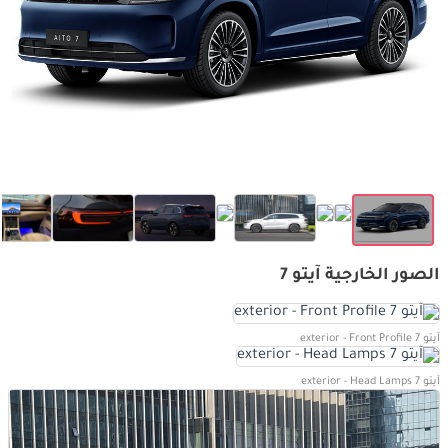
الصور الخارجية آيتو 7
آيتو 7 exterior - Front Profile
آيتو 7 exterior - Head Lamps