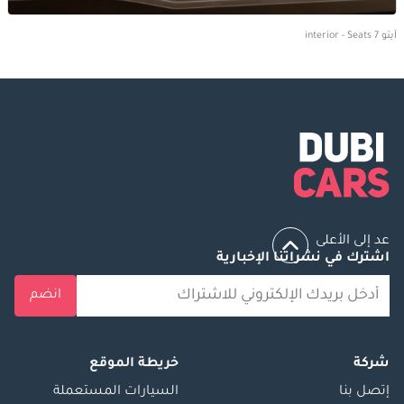
آيتو 7 interior - Seats
عد إلى الأعلى
اشترك في نشراتنا الإخبارية
انضم
شركة
خريطة الموقع
إتصل بنا
السيارات المستعملة