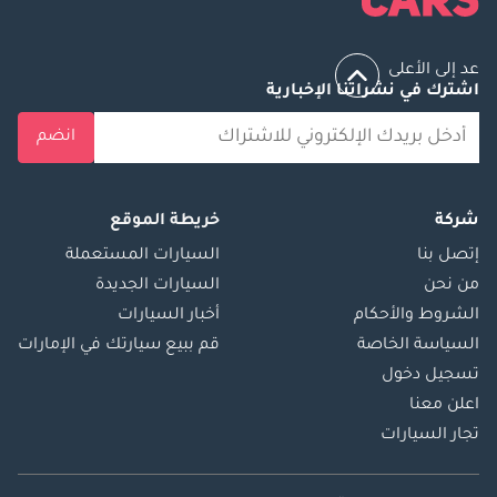
عد إلى الأعلى
اشترك في نشراتنا الإخبارية
انضم
شركة
خريطة الموقع
إتصل بنا
السيارات المستعملة
من نحن
السيارات الجديدة
الشروط والأحكام
أخبار السيارات
السياسة الخاصة
قم ببيع سيارتك في الإمارات
تسجيل دخول
اعلن معنا
تجار السيارات