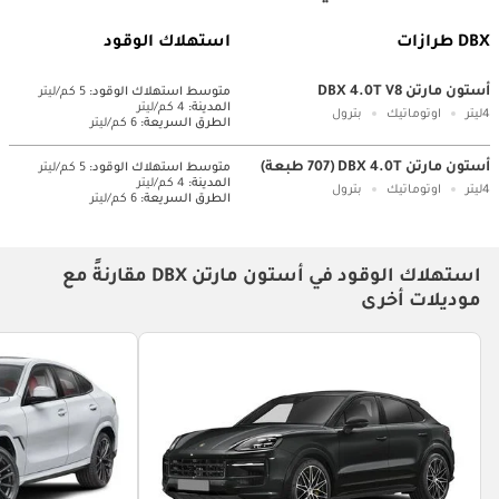
DBX طرازات
استهلاك الوقود
أستون مارتن DBX 4.0T V8
متوسط ​​استهلاك الوقود:
5 كم/ليتر
المدينة:
4 كم/ليتر
4ليتر
اوتوماتيك
بترول
الطرق السريعة:
6 كم/ليتر
أستون مارتن DBX 4.0T (707 طبعة)
متوسط ​​استهلاك الوقود:
5 كم/ليتر
المدينة:
4 كم/ليتر
4ليتر
اوتوماتيك
بترول
الطرق السريعة:
6 كم/ليتر
استهلاك الوقود في أستون مارتن DBX مقارنةً مع
موديلات أخرى