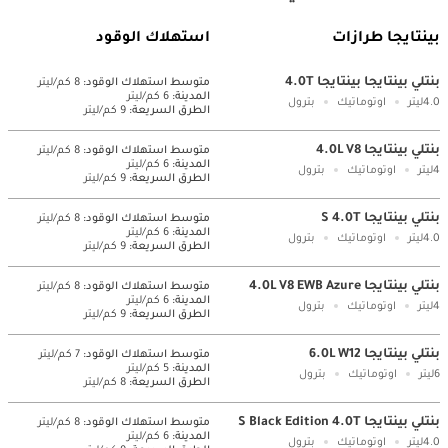
بينتايجا طرازات
استهلاك الوقود
بنتلي بينتايجا بينتايجا 4.0T
متوسط ​​استهلاك الوقود:
8 كم/ليتر
المدينة:
6 كم/ليتر
4.0ليتر
اوتوماتيك
بترول
الطرق السريعة:
9 كم/ليتر
بنتلي بينتايجا 4.0L V8
متوسط ​​استهلاك الوقود:
8 كم/ليتر
المدينة:
6 كم/ليتر
4ليتر
اوتوماتيك
بترول
الطرق السريعة:
9 كم/ليتر
بنتلي بينتايجا S 4.0T
متوسط ​​استهلاك الوقود:
8 كم/ليتر
المدينة:
6 كم/ليتر
4.0ليتر
اوتوماتيك
بترول
الطرق السريعة:
9 كم/ليتر
بنتلي بينتايجا 4.0L V8 EWB Azure
متوسط ​​استهلاك الوقود:
8 كم/ليتر
المدينة:
6 كم/ليتر
4ليتر
اوتوماتيك
بترول
الطرق السريعة:
9 كم/ليتر
بنتلي بينتايجا 6.0L W12
متوسط ​​استهلاك الوقود:
7 كم/ليتر
المدينة:
5 كم/ليتر
6ليتر
اوتوماتيك
بترول
الطرق السريعة:
8 كم/ليتر
بنتلي بينتايجا S Black Edition 4.0T
متوسط ​​استهلاك الوقود:
8 كم/ليتر
المدينة:
6 كم/ليتر
4.0ليتر
اوتوماتيك
بترول