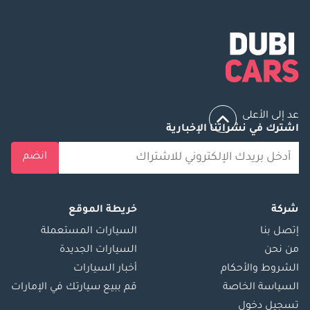
عد إلى الأعلى
اشترك في نشراتنا الإخبارية
انضم
شركة
خريطة الموقع
إتصل بنا
السيارات المستعملة
من نحن
السيارات الجديدة
الشروط والأحكام
أخبار السيارات
السياسة الخاصة
قم ببيع سيارتك في الإمارات
تسجيل دخول