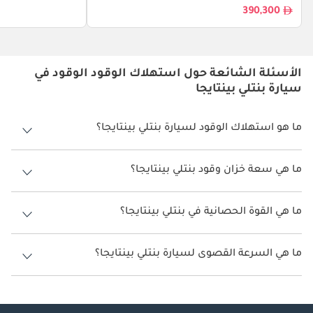
390,300
الأسئلة الشائعة حول استهلاك الوقود الوقود في
سيارة بنتلي بينتايجا
ما هو استهلاك الوقود لسيارة بنتلي بينتايجا؟
يتراوح استهلاك الوقود لسيارة بنتلي بينتايجا بين 5 كم/ليتر - 7 كم/ليتر.
ما هي سعة خزان وقود بنتلي بينتايجا؟
سعة خزان وقود بنتلي بينتايجا 85 ليتر.
ما هي القوة الحصانية في بنتلي بينتايجا؟
تنتج بنتلي بينتايجا قوة 542 حصان - 600 حصان.
ما هي السرعة القصوى لسيارة بنتلي بينتايجا؟
السرعة القصوى لسيارة بنتلي بينتايجا هي 290 كم/الساعة - 301 كم/الساعة.