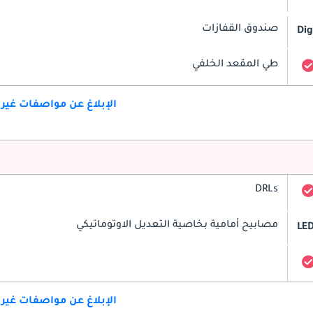
صندوق القفازات
Dig
طي المقعد الخلفي
الإبلاغ عن مواصفات غير
DRLs
مصابيح أمامية بخاصية التعديل الاوتوماتيكي
LE
الإبلاغ عن مواصفات غير