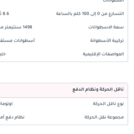
اسطوانات
التسارع من 0 إلى 100 كلم بالساعة
8.6 ثوانٍ
سعة الاسطوانات
1498 سنتيمتر مكبع
تركيبة الأسطوانة
أسطوانات مستقي
المواصفات الإقليمية
خلي
ناقل الحركة ونظام الدفع
نوع ناقل الحركة
اوتوما
مجموعة نقل الحركة
نظام دفع أم