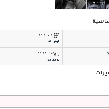
نقل الحركة
اوتوماتيك
د
عدد المقاعد
5 مقاعد