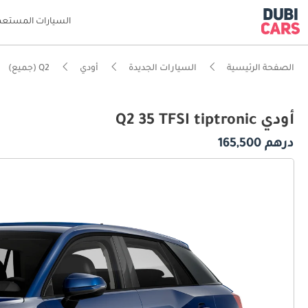
السيارات المستعم
الصفحة الرئيسية
السيارات الجديدة
أودي
Q2 (جميع)
أودي Q2 35 TFSI tiptronic
درهم 165,500