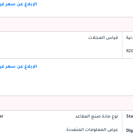
الإبلاغ عن سعر غ
ية
قياس العجلات
الإبلاغ عن سعر غ
St
نوع مادة صنع المقاعد
er
عرض المعلومات المتعددة
Dig