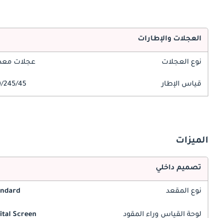
العجلات والإطارات
نوع العجلات
عجلات معدن
قياس الإطار
245/45/R20
الميزات
تصميم داخلي
نوع المقعد
andard
لوحة القياس وراء المقود
ital Screen