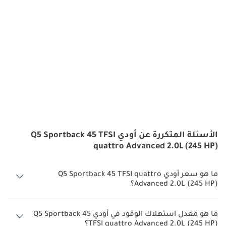
الأسئلة المتكررة عن أودي Q5 Sportback 45 TFSI
quattro Advanced 2.0L (245 HP)
ما هو سعر أودي Q5 Sportback 45 TFSI quattro
Advanced 2.0L (245 HP)؟
سعر أودي Q5 Sportback 45 TFSI quattro Advanced 2.0L (245 HP) هو درهم
294,900.
ما هو معدل استهلاك الوقود في أودي Q5 Sportback 45
TFSI quattro Advanced 2.0L (245 HP)؟