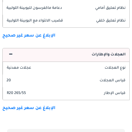
نظام تعليق أمامي
دعامة ماكفرسون للبوبينة اللولبية
نظام تعليق خلفي
قضيب الالتواء مع البوبينة اللولبية
الإبلاغ عن سعر غير صحيح
العجلات والإطارات
نوع العجلات
عجلات معدنية
قياس العجلات
20
قياس الإطار
265/55 R20
الإبلاغ عن سعر غير صحيح