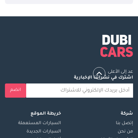
عد إلى الأعلى
اشترك في نشراتنا الإخبارية
انضم
شركة
خريطة الموقع
إتصل بنا
السيارات المستعملة
من نحن
السيارات الجديدة