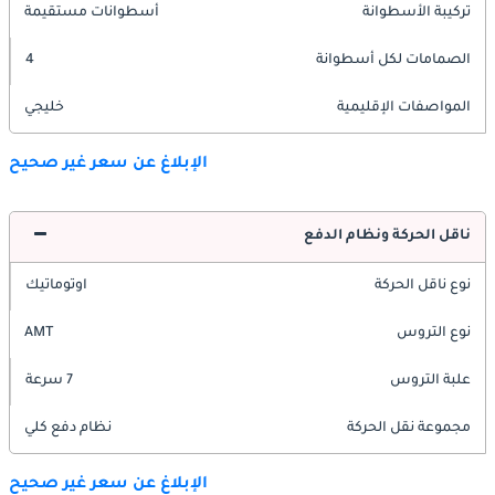
تركيبة الأسطوانة
أسطوانات مستقيمة
الصمامات لكل أسطوانة
4
المواصفات الإقليمية
خليجي
الإبلاغ عن سعر غير صحيح
ناقل الحركة ونظام الدفع
نوع ناقل الحركة
اوتوماتيك
نوع التروس
AMT
علبة التروس
7 سرعة
مجموعة نقل الحركة
نظام دفع كلي
الإبلاغ عن سعر غير صحيح