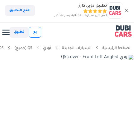
تطبيق دوبي كارز
افتح التطبيق
اعثر على سيارتك المثالية بسرعة أكبر
بع
تطبيق
الصفحة الرئيسية
السيارات الجديدة
أودي
Q5 (جميع)
Q5