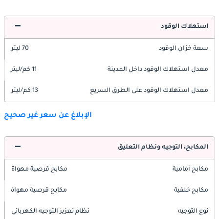
استهلاك الوقود
سعة خزان الوقود
70 ليتر
معدل استهلاك الوقود داخل المدينة
11 كم/ليتر
معدل استهلاك الوقود على الطرق السريع
13 كم/ليتر
الإبلاغ عن سعر غير صحيح
المكابح، التوجيه ونظام التعليق
مكابح أمامية
مكابح قرصية مهواة
مكابح خلفية
مكابح قرصية مهواة
نوع التوجيه
نظام تعزيز التوجيه الكهربائي