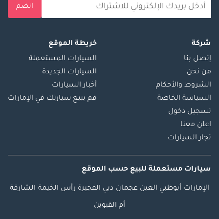
انضم
شركة
خريطة الموقع
إتصل بنا
السيارات المستعملة
من نحن
السيارات الجديدة
الشروط والأحكام
أخبار السيارات
السياسة الخاصة
قم ببيع سيارتك في الإمارات
تسجيل دخول
اعلن معنا
تجار السيارات
سيارات مستعملة
للبيع
حسب الموقع
الإمارات
أبوظبي
العين
عجمان
دبي
الفجيرة
رأس الخيمة
الشارقة
أم القيوين