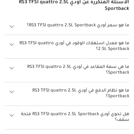
الأسئلة المتكررة عن أودي RS3 TFSI quattro 2.5L
Sportback
ما هو سعر أودي RS3 TFSI quattro 2.5L Sportback؟
سعر أودي RS3 TFSI quattro 2.5L Sportback هو درهم 301,000.
ما هو معدل استهلاك الوقود في أودي RS3 TFSI quattro
2.5L Sportback؟
يبلغ معدل استهلاك الوقود المقترح من الشركة المصنعة لسيارة أودي RS3
2026 من 9 كم/ليتر.
ما هي سعة المقاعد في أودي RS3 TFSI quattro 2.5L
Sportback؟
تتسع أودي RS3 TFSI quattro 2.5L Sportback لأ 5 أشخاص.
ما هو نظام الدفع في أودي RS3 TFSI quattro 2.5L
Sportback؟
نظام الدفع في أودي RS3 All Wheel Drive TFSI quattro 2.5L Sportback.
هل تحوي أودي RS3 TFSI quattro 2.5L Sportback فتحة
سقف؟
نعم توفر أودي RS3 TFSI quattro 2.5L Sportback فتحة السقف كخيار.