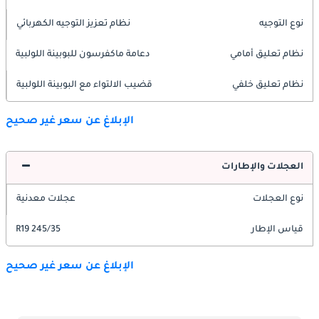
نوع التوجيه
نظام تعزيز التوجيه الكهربائي
نظام تعليق أمامي
دعامة ماكفرسون للبوبينة اللولبية
نظام تعليق خلفي
قضيب الالتواء مع البوبينة اللولبية
الإبلاغ عن سعر غير صحيح
العجلات والإطارات
نوع العجلات
عجلات معدنية
قياس الإطار
245/35 R19
الإبلاغ عن سعر غير صحيح