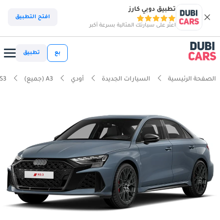
تطبيق دوبي كارز
افتح التطبيق
اعثر على سيارتك المثالية بسرعة أكبر
بع
تطبيق
الصفحة الرئيسية
السيارات الجديدة
أودي
A3 (جميع)
S3