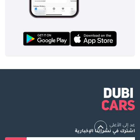
عد إلى الأعلى
اشترك في نشراتنا الإخبارية