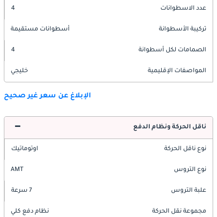
عدد الاسطوانات
4
تركيبة الأسطوانة
أسطوانات مستقيمة
الصمامات لكل أسطوانة
4
المواصفات الإقليمية
خليجي
الإبلاغ عن سعر غير صحيح
ناقل الحركة ونظام الدفع
نوع ناقل الحركة
اوتوماتيك
نوع التروس
AMT
علبة التروس
7 سرعة
مجموعة نقل الحركة
نظام دفع كلي