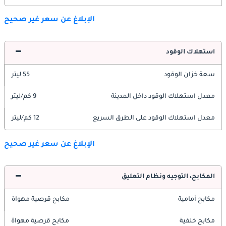
الإبلاغ عن سعر غير صحيح
استهلاك الوقود
سعة خزان الوقود
55 ليتر
معدل استهلاك الوقود داخل المدينة
9 كم/ليتر
معدل استهلاك الوقود على الطرق السريع
12 كم/ليتر
الإبلاغ عن سعر غير صحيح
المكابح، التوجيه ونظام التعليق
مكابح أمامية
مكابح قرصية مهواة
مكابح خلفية
مكابح قرصية مهواة