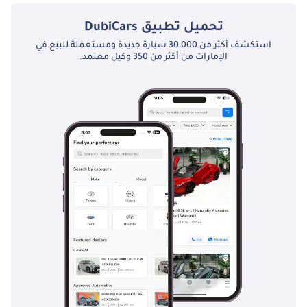
تحميل تطبيق
DubiCars
استكشف أكثر من 30،000 سيارة جديدة ومستعملة للبيع في
الإمارات من أكثر من 350 وكيل معتمد.