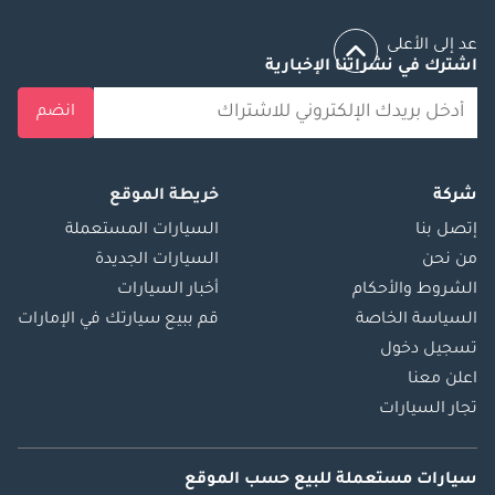
عد إلى الأعلى
اشترك في نشراتنا الإخبارية
انضم
شركة
خريطة الموقع
إتصل بنا
السيارات المستعملة
من نحن
السيارات الجديدة
الشروط والأحكام
أخبار السيارات
السياسة الخاصة
قم ببيع سيارتك في الإمارات
تسجيل دخول
اعلن معنا
تجار السيارات
سيارات مستعملة
للبيع
حسب الموقع