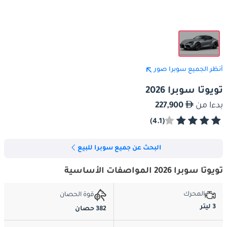
أنظر الجميع سوبرا صور
تويوتا سوبرا 2026
بدءا من
227,900
(4.1)
البحث عن جميع سوبرا للبيع
تويوتا سوبرا 2026 المواصفات الأساسية
المحرك
قوة الحصان
3 ليتر
382 حصان