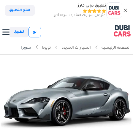
تطبيق دوبي كارز
افتح التطبيق
اعثر على سيارتك المثالية بسرعة أكبر
بع
تطبيق
الصفحة الرئيسية
السيارات الجديدة
تويوتا
سوبرا