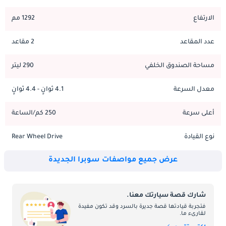
الارتفاع
1292 مم
عدد المقاعد
2 مقاعد
مساحة الصندوق الخلفي
290 ليتر
معدل السرعة
4.1 ثوانٍ - 4.4 ثوانٍ
أعلى سرعة
250 كم/الساعة
نوع القيادة
Rear Wheel Drive
عرض جميع مواصفات سوبرا الجديدة
شارك قصة سيارتك معنا.
فتجربة قيادتها قصة جديرة بالسرد وقد تكون مفيدة
لقارىء ما.