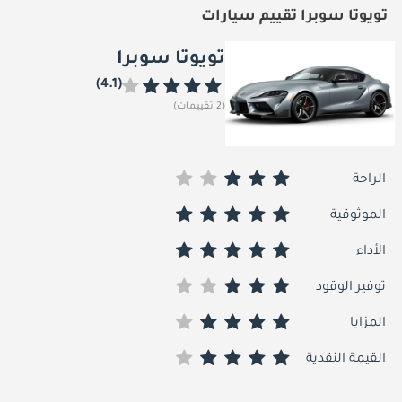
تويوتا سوبرا تقييم سيارات
تويوتا سوبرا
(4.1)
(2 تقييمات)
الراحة
الموثوقية
الأداء
توفير الوقود
المزايا
القيمة النقدية