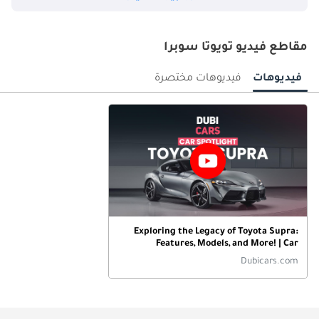
مقاطع فيديو تويوتا سوبرا
فيديوهات
فيديوهات مختصرة
Exploring the Legacy of Toyota Supra:
Features, Models, and More! | Car
Spotlight
Dubicars.com