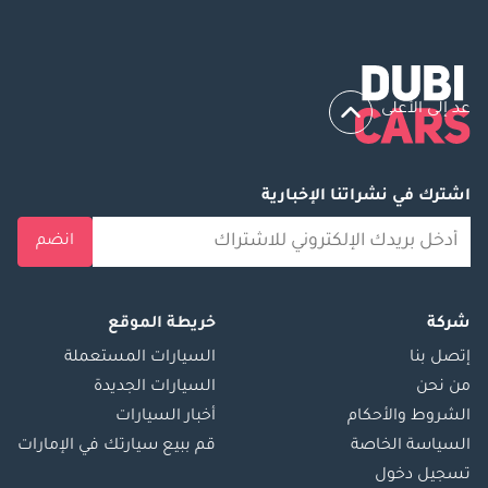
عد إلى الأعلى
اشترك في نشراتنا الإخبارية
انضم
شركة
خريطة الموقع
إتصل بنا
السيارات المستعملة
من نحن
السيارات الجديدة
الشروط والأحكام
أخبار السيارات
السياسة الخاصة
قم ببيع سيارتك في الإمارات
تسجيل دخول