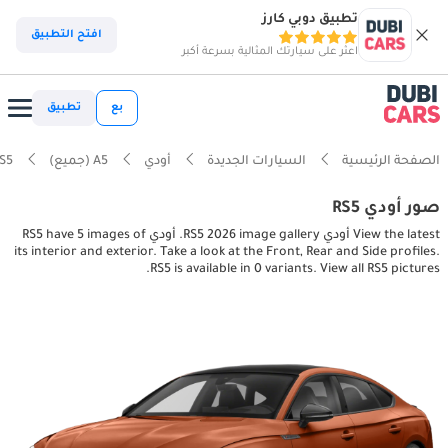
تطبيق دوبي كارز
افتح التطبيق
اعثر على سيارتك المثالية بسرعة أكبر
بع
تطبيق
الصفحة الرئيسية
السيارات الجديدة
أودي
A5 (جميع)
S5
صور أودي RS5
View the latest أودي RS5 2026 image gallery. أودي RS5 have 5 images of
its interior and exterior. Take a look at the Front, Rear and Side profiles.
RS5 is available in 0 variants. View all RS5 pictures.