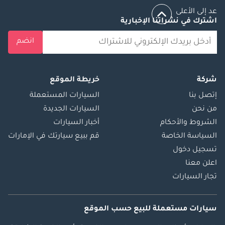
عد إلى الأعلى
اشترك في نشراتنا الإخبارية
انضم
شركة
خريطة الموقع
إتصل بنا
السيارات المستعملة
من نحن
السيارات الجديدة
الشروط والأحكام
أخبار السيارات
السياسة الخاصة
قم ببيع سيارتك في الإمارات
تسجيل دخول
اعلن معنا
تجار السيارات
سيارات مستعملة
للبيع
حسب الموقع