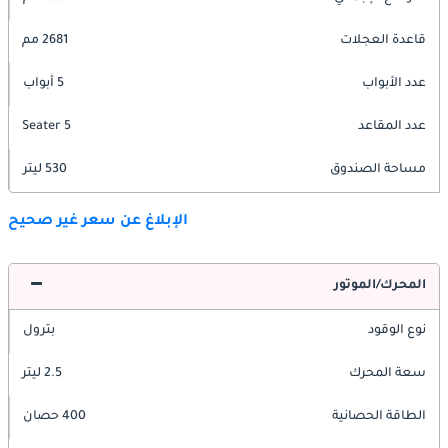
قاعدة العجلات
2681 مم
عدد الأبواب
5 أبواب
عدد المقاعد
5 Seater
مساحة الصندوق
530 ليتر
الإبلاغ عن سعر غير صحيح
المحرك/الموتور
نوع الوقود
بترول
سعة المحرك
2.5 ليتر
الطاقة الحصانية
400 حصان