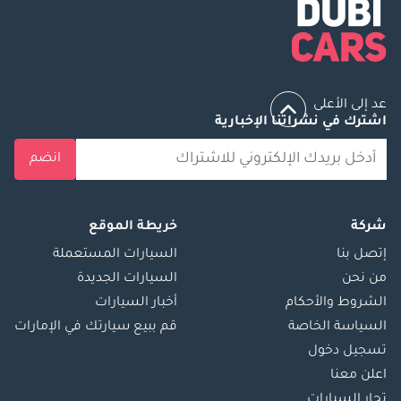
عد إلى الأعلى
اشترك في نشراتنا الإخبارية
انضم
شركة
خريطة الموقع
إتصل بنا
السيارات المستعملة
من نحن
السيارات الجديدة
الشروط والأحكام
أخبار السيارات
السياسة الخاصة
قم ببيع سيارتك في الإمارات
تسجيل دخول
اعلن معنا
تجار السيارات