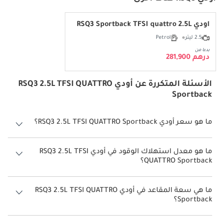
أودي RSQ3 Sportback TFSI quattro 2.5L
2.5 ليتر
Petrol
بدءا من
درهم 281,900
الأسئلة المتكررة عن أودي RSQ3 2.5L TFSI QUATTRO
Sportback
ما هو سعر أودي RSQ3 2.5L TFSI QUATTRO Sportback؟
سعر أودي RSQ3 2.5L TFSI QUATTRO Sportback هو درهم 255,140.
ما هو معدل استهلاك الوقود في أودي RSQ3 2.5L TFSI
QUATTRO Sportback؟
يبلغ معدل استهلاك الوقود المقترح من الشركة المصنعة لسيارة أودي
RSQ3 2026 من 7 كم/ليتر - 9 كم/ليتر.
ما هي سعة المقاعد في أودي RSQ3 2.5L TFSI QUATTRO
Sportback؟
تتسع أودي RSQ3 2.5L TFSI QUATTRO Sportback لأ 5 أشخاص.