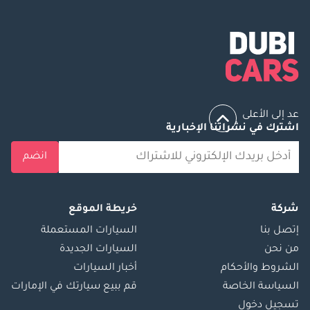
عد إلى الأعلى
اشترك في نشراتنا الإخبارية
انضم
شركة
خريطة الموقع
إتصل بنا
السيارات المستعملة
من نحن
السيارات الجديدة
الشروط والأحكام
أخبار السيارات
السياسة الخاصة
قم ببيع سيارتك في الإمارات
تسجيل دخول