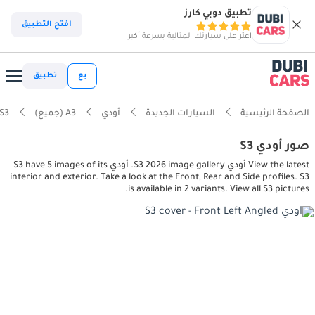
تطبيق دوبي كارز
افتح التطبيق
اعثر على سيارتك المثالية بسرعة أكبر
بع
تطبيق
الصفحة الرئيسية
السيارات الجديدة
أودي
A3 (جميع)
S3
صور أودي S3
View the latest أودي S3 2026 image gallery. أودي S3 have 5 images of its
interior and exterior. Take a look at the Front, Rear and Side profiles. S3
is available in 2 variants. View all S3 pictures.