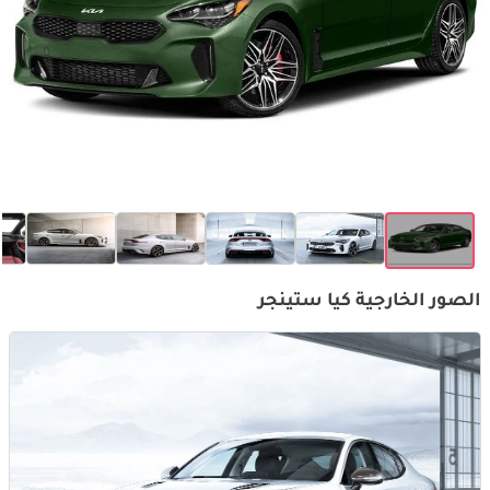
الصور الخارجية كيا ستينجر