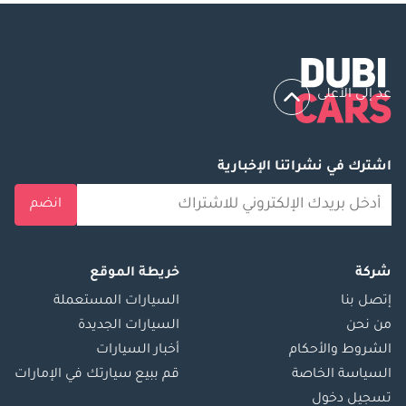
عد إلى الأعلى
اشترك في نشراتنا الإخبارية
انضم
شركة
خريطة الموقع
إتصل بنا
السيارات المستعملة
من نحن
السيارات الجديدة
الشروط والأحكام
أخبار السيارات
السياسة الخاصة
قم ببيع سيارتك في الإمارات
تسجيل دخول