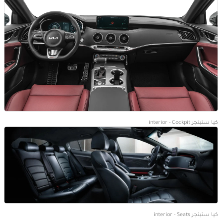
كيا ستينجر interior - Cockpit
كيا ستينجر interior - Seats