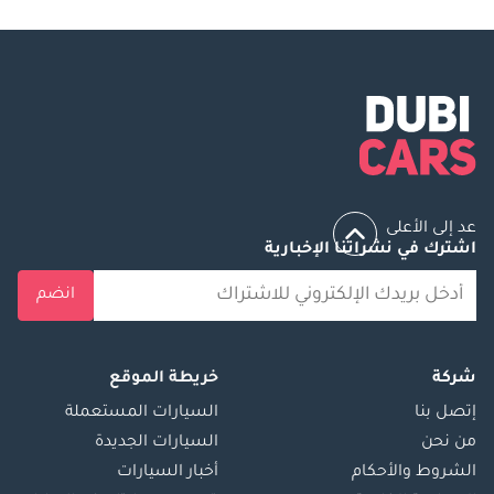
عد إلى الأعلى
اشترك في نشراتنا الإخبارية
انضم
شركة
خريطة الموقع
إتصل بنا
السيارات المستعملة
من نحن
السيارات الجديدة
الشروط والأحكام
أخبار السيارات