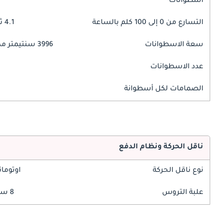
اسطوانات
التسارع من 0 إلى 100 كلم بالساعة
4.1 ثوانٍ
سعة الاسطوانات
3996 سنتيمتر مكبع
عدد الاسطوانات
الصمامات لكل أسطوانة
ناقل الحركة ونظام الدفع
نوع ناقل الحركة
اوتوما
علبة التروس
8 سرعة