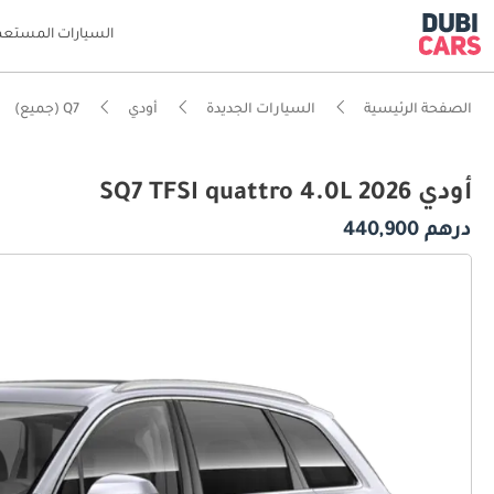
السيارات المستعم
الصفحة الرئيسية
السيارات الجديدة
أودي
Q7 (جميع)
أودي SQ7 TFSI quattro 4.0L 2026
درهم 440,900