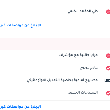
طي المقعد الخلفي
الإبلاغ عن مواصفات غير
مرايا جانبية مع مؤشرات
عادم مزدوج
مصابيح أمامية بخاصية التعديل الاوتوماتيكي
LE
المساحات الخلفية
الإبلاغ عن مواصفات غير