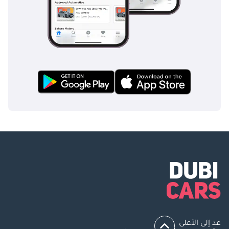
عد إلى الأعلى