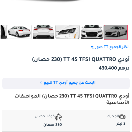
أنظر الجميع TT صور
أودي TT 45 TFSI QUATTRO (230 حصان)
درهم 430,400
البحث عن جميع أودي TT للبيع
أودي TT 45 TFSI QUATTRO (230 حصان) المواصفات
الأساسية
المحرك
قوة الحصان
2 ليتر
230 حصان