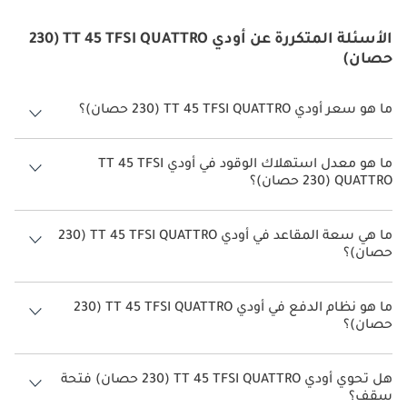
الأسئلة المتكررة عن أودي TT 45 TFSI QUATTRO (230
حصان)
ما هو سعر أودي TT 45 TFSI QUATTRO (230 حصان)؟
سعر أودي TT 45 TFSI QUATTRO (230 حصان) هو درهم 430,400.
ما هو معدل استهلاك الوقود في أودي TT 45 TFSI
QUATTRO (230 حصان)؟
يبلغ معدل استهلاك الوقود المقترح من الشركة المصنعة لسيارة أودي TT
2026 من 15.6 كم/ليتر - 15.9 كم/ليتر.
ما هي سعة المقاعد في أودي TT 45 TFSI QUATTRO (230
حصان)؟
تتسع أودي TT 45 TFSI QUATTRO (230 حصان) لأ 2 أشخاص.
ما هو نظام الدفع في أودي TT 45 TFSI QUATTRO (230
حصان)؟
نظام الدفع في أودي TT All Wheel Drive 45 TFSI QUATTRO (230 حصان).
هل تحوي أودي TT 45 TFSI QUATTRO (230 حصان) فتحة
سقف؟