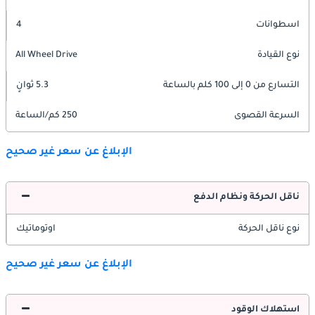
اسطوانات
4
نوع القيادة
All Wheel Drive
التسارع من 0 إلى 100 كلم بالساعة
5.3 ثوانٍ
السرعة القصوى
250 كم/الساعة
الإبلاغ عن سعر غير صحيح
ناقل الحركة ونظام الدفع
نوع ناقل الحركة
اوتوماتيك
الإبلاغ عن سعر غير صحيح
استهلاك الوقود