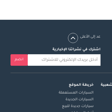
عد إلى الأعلى
اشترك في نشراتنا الإخبارية
انضم
شعبية
خريطة الموقع
السيارات المستعملة
السيارات الجديدة
سيارات جديدة للبيع