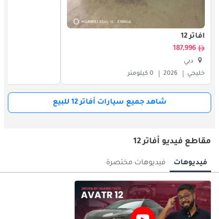
أفاتر 12
187,996
دبي
خليجي
2026
0 كيلومتر
شاهد جميع سيارات أفاتر 12 للبيع
مقاطع فيديو أفاتر 12
فيديوهات
فيديوهات مختصرة