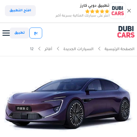
تطبيق دوبي كارز
افتح التطبيق
اعثر على سيارتك المثالية بسرعة أكبر
بع
تطبيق
الصفحة الرئيسية
السيارات الجديدة
أفاتر
12