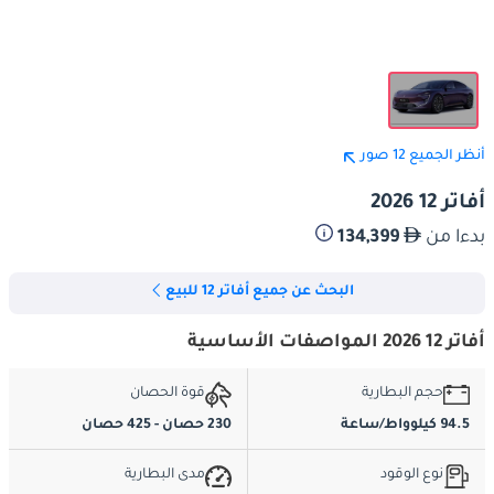
أنظر الجميع 12 صور
أفاتر 12 2026
بدءا من
134,399
البحث عن جميع أفاتر 12 للبيع
أفاتر 12 2026 المواصفات الأساسية
حجم البطارية
قوة الحصان
94.5 كيلوواط/ساعة
230 حصان - 425 حصان
نوع الوقود
مدى البطارية