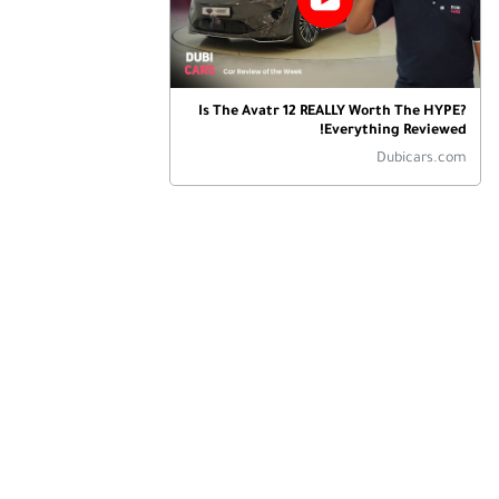
Is The Avatr 12 REALLY Worth The HYPE?
Everything Reviewed!
Dubicars.com