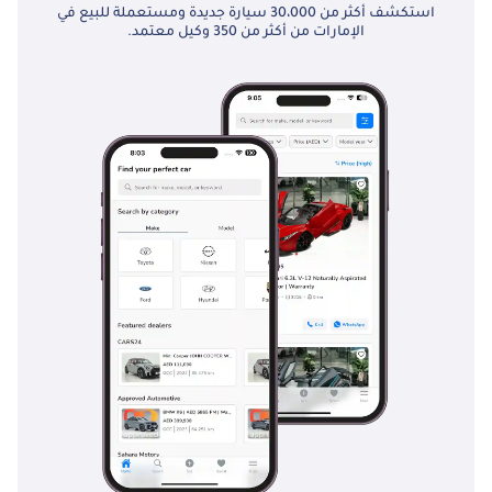
استكشف أكثر من 30،000 سيارة جديدة ومستعملة للبيع في
الإمارات من أكثر من 350 وكيل معتمد.