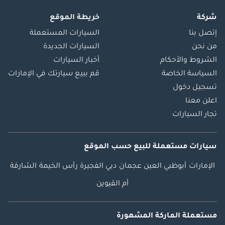
شركة
خريطة الموقع
إتصل بنا
السيارات المستعملة
من نحن
السيارات الجديدة
الشروط والأحكام
أخبار السيارات
السياسة الخاصة
قم ببيع سيارتك في الإمارات
تسجيل دخول
اعلن معنا
تجار السيارات
سيارات مستعملة
للبيع
حسب الموقع
الإمارات
أبوظبي
العين
عجمان
دبي
الفجيرة
رأس الخيمة
الشارقة
أم القيوين
مستعملة الماركة المشهورة