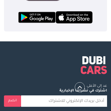
عد إلى الأعلى
اشترك في نشراتنا الإخبارية
انضم