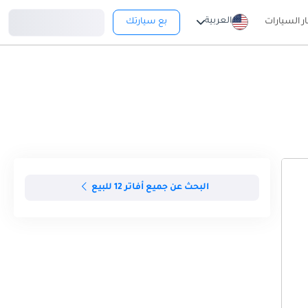
تسجيل دخول
العربية
ار السيارات
بع سيارتك
البحث عن جميع أفاتر 12 للبيع