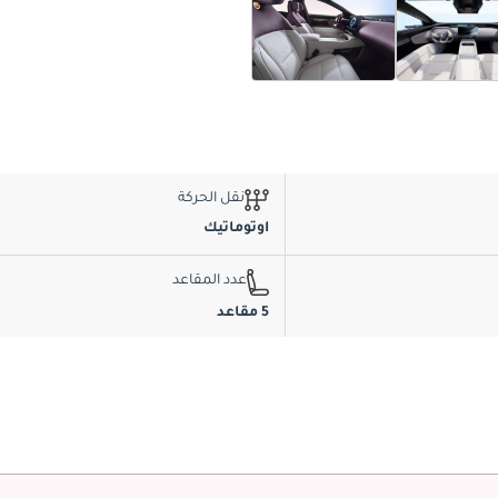
نقل الحركة
اوتوماتيك
عدد المقاعد
5 مقاعد