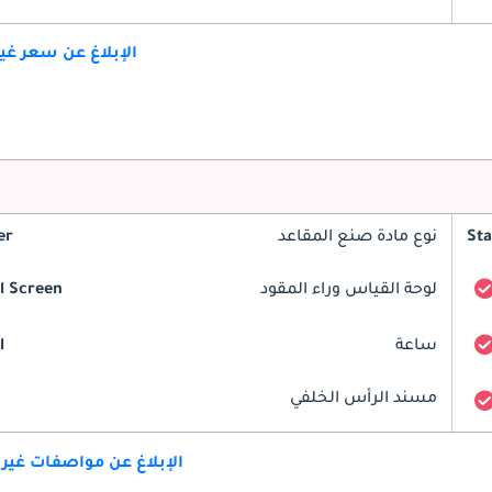
الإبلاغ عن سعر غ
St
نوع مادة صنع المقاعد
er
لوحة القياس وراء المقود
al Screen
ساعة
l
مسند الرأس الخلفي
الإبلاغ عن مواصفات غير