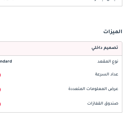
الميزات
تصميم داخلي
نوع المقعد
andard
عداد السرعة
عرض المعلومات المتعددة
صندوق القفازات