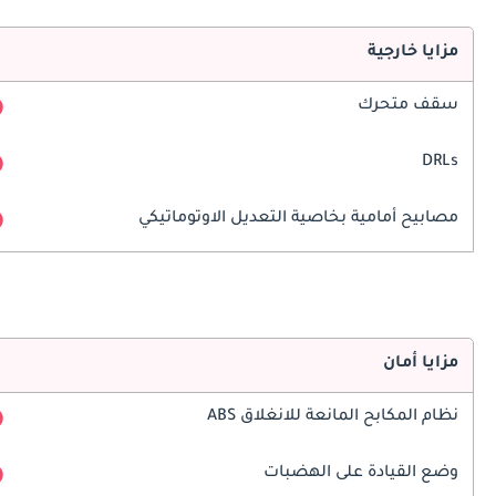
مزايا خارجية
سقف متحرك
DRLs
مصابيح أمامية بخاصية التعديل الاوتوماتيكي
مزايا أمان
نظام المكابح المانعة للانغلاق ABS
وضع القيادة على الهضبات