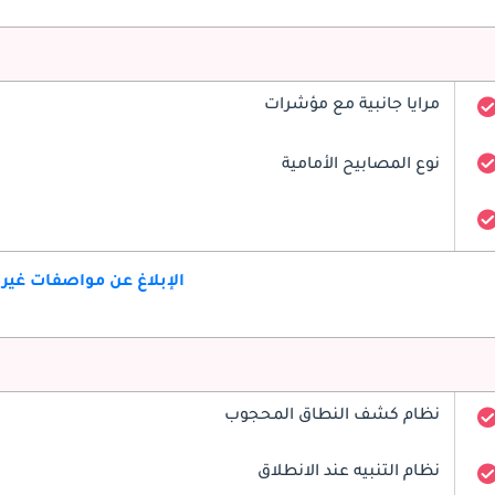
مرايا جانبية مع مؤشرات
نوع المصابيح الأمامية
الإبلاغ عن مواصفات غير
نظام كشف النطاق المحجوب
نظام التنبيه عند الانطلاق