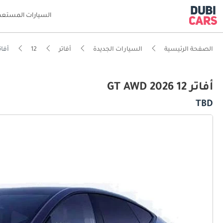
السيارات المستعم
الصفحة الرئيسية
السيارات الجديدة
أفاتر
12
أفاتر 12 D
أفاتر 12 GT AWD 2026
TBD