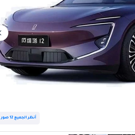
أنظر الجميع 12 صور